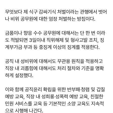
무엇보다 제 식구 감싸기식 처벌이라는 관행에서 벗어
나 비위 공무원에 대한 엄정 처벌하는 방침이다.
금품이나 향응 수수 공무원에 대해서는 단 한 번 이라
도 적발되면 3일이내 직위해제 및 형사고발 조치, 징
계부가금 부과 등 중징계 이상의 징계를 적용한다.
공직 내 성비위에 대해서도 무관용 원칙을 적용하고
직장 내 괴롭힘에 대해서도 처리 절차와 기준을 명확
하게 설정했다.
이와 함께 공직윤리 확립을 위한 반부패‧청렴 및 갑질
예방 교육, 직장 내 성희롱‧성폭력 예방 교육, 친절한
민원 서비스를 교육 등 기본적인 소양 교육도 지속적
으로 시행해 나간다.