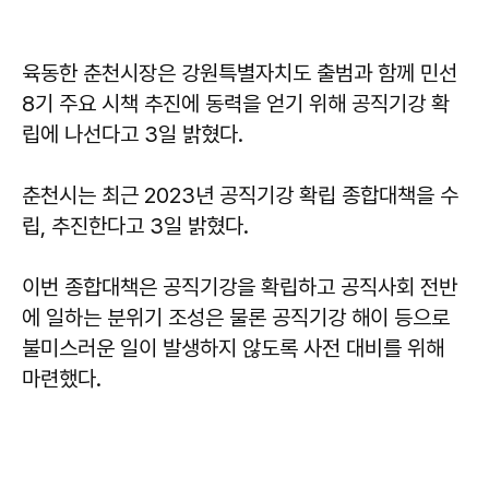
육동한 춘천시장은 강원특별자치도 출범과 함께 민선
8기 주요 시책 추진에 동력을 얻기 위해 공직기강 확
립에 나선다고 3일 밝혔다.
춘천시는 최근 2023년 공직기강 확립 종합대책을 수
립, 추진한다고 3일 밝혔다.
이번 종합대책은 공직기강을 확립하고 공직사회 전반
에 일하는 분위기 조성은 물론 공직기강 해이 등으로
불미스러운 일이 발생하지 않도록 사전 대비를 위해
마련했다.