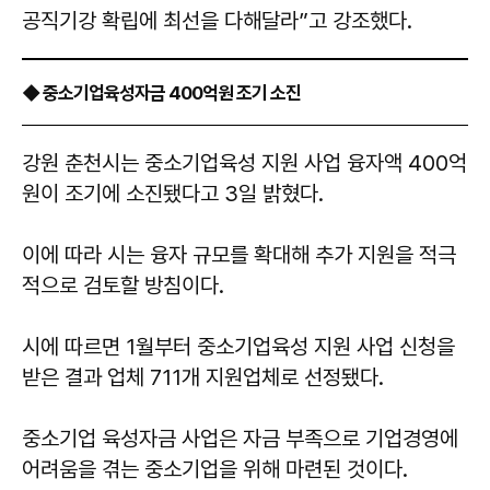
공직기강 확립에 최선을 다해달라”고 강조했다.
◆ 중소기업육성자금 400억원 조기 소진
강원 춘천시는 중소기업육성 지원 사업 융자액 400억
원이 조기에 소진됐다고 3일 밝혔다.
이에 따라 시는 융자 규모를 확대해 추가 지원을 적극
적으로 검토할 방침이다.
시에 따르면 1월부터 중소기업육성 지원 사업 신청을
받은 결과 업체 711개 지원업체로 선정됐다.
중소기업 육성자금 사업은 자금 부족으로 기업경영에
어려움을 겪는 중소기업을 위해 마련된 것이다.