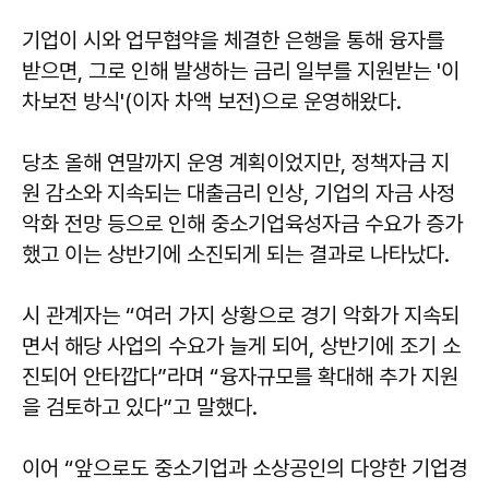
기업이 시와 업무협약을 체결한 은행을 통해 융자를
받으면, 그로 인해 발생하는 금리 일부를 지원받는 '이
차보전 방식'(이자 차액 보전)으로 운영해왔다.
당초 올해 연말까지 운영 계획이었지만, 정책자금 지
원 감소와 지속되는 대출금리 인상, 기업의 자금 사정
악화 전망 등으로 인해 중소기업육성자금 수요가 증가
했고 이는 상반기에 소진되게 되는 결과로 나타났다.
시 관계자는 “여러 가지 상황으로 경기 악화가 지속되
면서 해당 사업의 수요가 늘게 되어, 상반기에 조기 소
진되어 안타깝다”라며 “융자규모를 확대해 추가 지원
을 검토하고 있다”고 말했다.
이어 “앞으로도 중소기업과 소상공인의 다양한 기업경