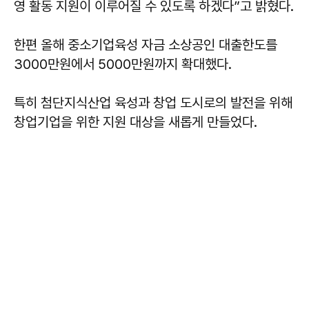
영 활동 지원이 이루어질 수 있도록 하겠다”고 밝혔다.
한편 올해 중소기업육성 자금 소상공인 대출한도를
3000만원에서 5000만원까지 확대했다.
특히 첨단지식산업 육성과 창업 도시로의 발전을 위해
창업기업을 위한 지원 대상을 새롭게 만들었다.