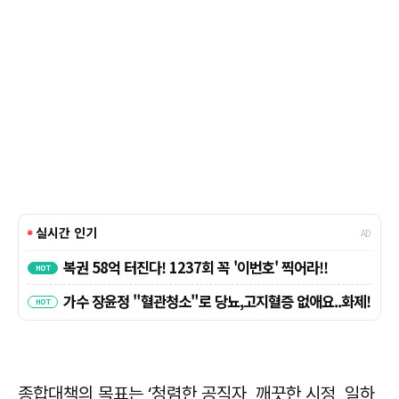
종합대책의 목표는 ‘청렴한 공직자, 깨끗한 시정, 일하