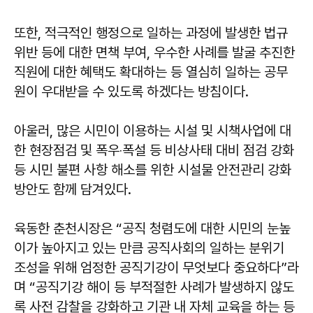
또한, 적극적인 행정으로 일하는 과정에 발생한 법규
위반 등에 대한 면책 부여, 우수한 사례를 발굴 추진한
직원에 대한 혜택도 확대하는 등 열심히 일하는 공무
원이 우대받을 수 있도록 하겠다는 방침이다.
아울러, 많은 시민이 이용하는 시설 및 시책사업에 대
한 현장점검 및 폭우‧폭설 등 비상사태 대비 점검 강화
등 시민 불편 사항 해소를 위한 시설물 안전관리 강화
방안도 함께 담겨있다.
육동한 춘천시장은 “공직 청렴도에 대한 시민의 눈높
이가 높아지고 있는 만큼 공직사회의 일하는 분위기
조성을 위해 엄정한 공직기강이 무엇보다 중요하다”라
며 “공직기강 해이 등 부적절한 사례가 발생하지 않도
록 사전 감찰을 강화하고 기관 내 자체 교육을 하는 등