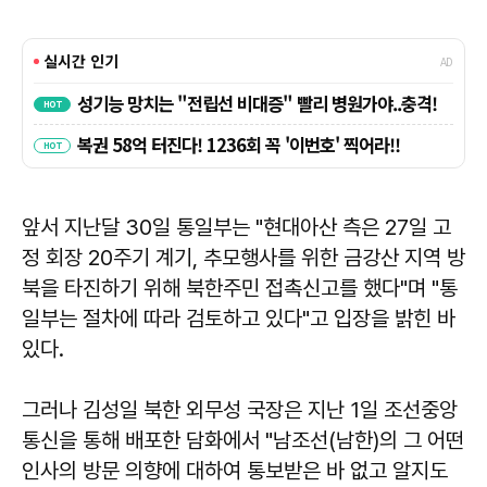
앞서 지난달 30일 통일부는 "현대아산 측은 27일 고
정 회장 20주기 계기, 추모행사를 위한 금강산 지역 방
북을 타진하기 위해 북한주민 접촉신고를 했다"며 "통
일부는 절차에 따라 검토하고 있다"고 입장을 밝힌 바
있다.
그러나 김성일 북한 외무성 국장은 지난 1일 조선중앙
통신을 통해 배포한 담화에서 "남조선(남한)의 그 어떤
인사의 방문 의향에 대하여 통보받은 바 없고 알지도