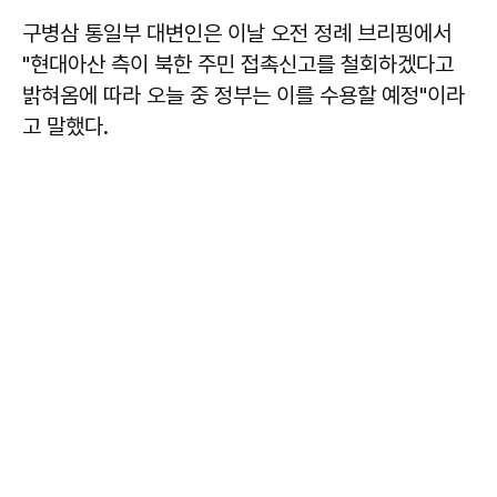
구병삼 통일부 대변인은 이날 오전 정례 브리핑에서
"현대아산 측이 북한 주민 접촉신고를 철회하겠다고
밝혀옴에 따라 오늘 중 정부는 이를 수용할 예정"이라
고 말했다.