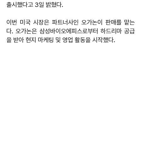
출시했다고 3일 밝혔다.
이번 미국 시장은 파트너사인 오가논이 판매를 맡는
다. 오가논은 삼성바이오에피스로부터 하드리마 공급
을 받아 현지 마케팅 및 영업 활동을 시작했다.