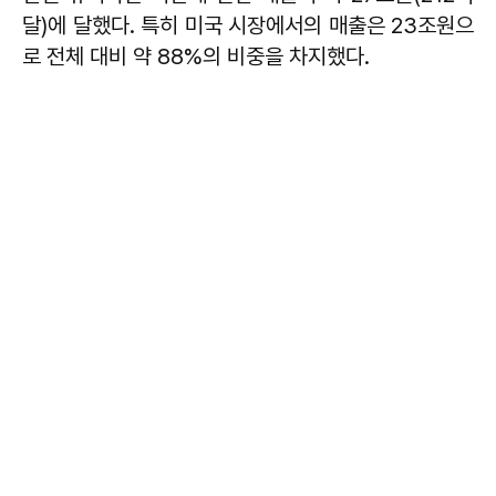
달)에 달했다. 특히 미국 시장에서의 매출은 23조원으
로 전체 대비 약 88%의 비중을 차지했다.