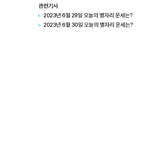
관련기사
2023년 6월 29일 오늘의 별자리 운세는?
2023년 6월 30일 오늘의 별자리 운세는?