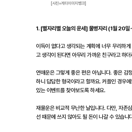
[사진=게티이미지뱅크]
1. [별자리별 오늘의 운세] 물병자리 (1월 20일
이득이 없다고 생각되는 계획에 너무 무리하게 
고 생각이 된다면 아무리 가까운 친구라고 하더
연애운은 그렇게 좋은 편은 아닙니다. 좋은 감
하니 답답한 형국이라고 할까요. 커플인 경우에
있는 이벤트를 찾아보도록 하세요.
재물운은 비교적 무난한 날입니다. 다만, 자존
선 때문에 쓰지 않아도 될 돈이 나갈 수 있습니다