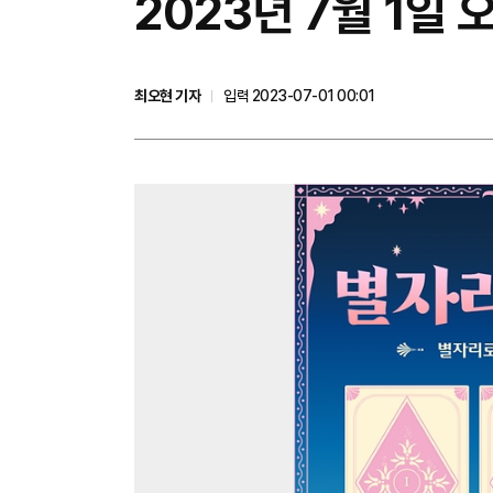
2023년 7월 1일
최오현 기자
입력 2023-07-01 00:01