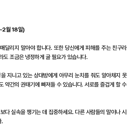
∼2월 18일)
매달리지 말아야 합니다. 또한 당신에게 피해를 주는 친구라
라도 조금은 냉정하게 굴 필요가 있습니다.
정을 지니고 있는 상대방에게 아무리 눈치를 줘도 알아채지 못
도 약간의 권태기에 빠져들 수 있습니다. 서로를 즐겁게 할 수
심보다 실속을 챙기는 데 집중하세요. 다른 사람들의 말이나 시
.