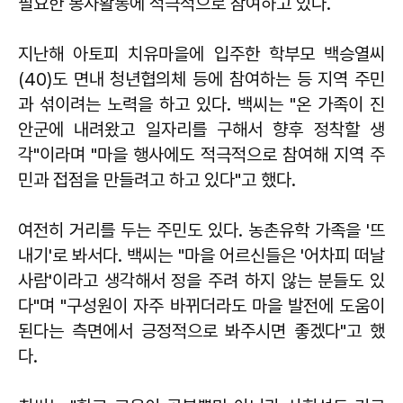
필요한 봉사활동에 적극적으로 참여하고 있다.
지난해 아토피 치유마을에 입주한 학부모 백승열씨
(40)도 면내 청년협의체 등에 참여하는 등 지역 주민
과 섞이려는 노력을 하고 있다. 백씨는 "온 가족이 진
안군에 내려왔고 일자리를 구해서 향후 정착할 생
각"이라며 "마을 행사에도 적극적으로 참여해 지역 주
민과 접점을 만들려고 하고 있다"고 했다.
여전히 거리를 두는 주민도 있다. 농촌유학 가족을 '뜨
내기'로 봐서다. 백씨는 "마을 어르신들은 '어차피 떠날
사람'이라고 생각해서 정을 주려 하지 않는 분들도 있
다"며 "구성원이 자주 바뀌더라도 마을 발전에 도움이
된다는 측면에서 긍정적으로 봐주시면 좋겠다"고 했
다.