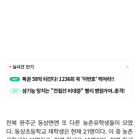
전북 완주군 동상면엔 또 다른 농촌유학생들이 모였
다. 동상초등학교 재학생은 현재 21명이다. 이 중 농촌