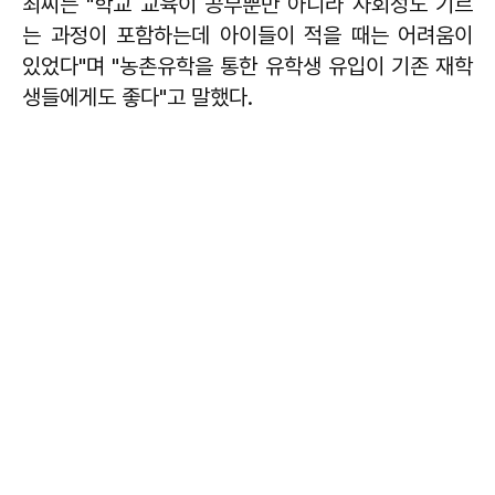
최씨는 "학교 교육이 공부뿐만 아니라 사회성도 기르
는 과정이 포함하는데 아이들이 적을 때는 어려움이
있었다"며 "농촌유학을 통한 유학생 유입이 기존 재학
생들에게도 좋다"고 말했다.