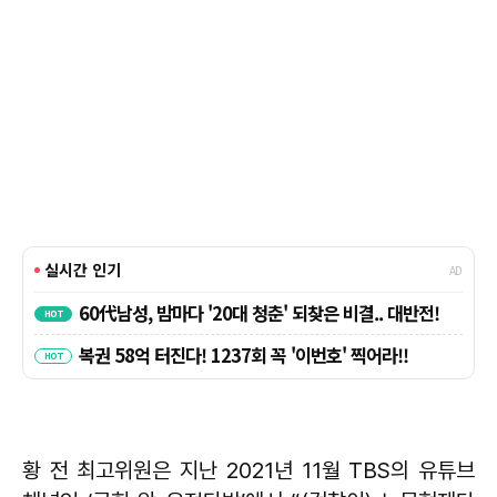
황 전 최고위원은 지난 2021년 11월 TBS의 유튜브