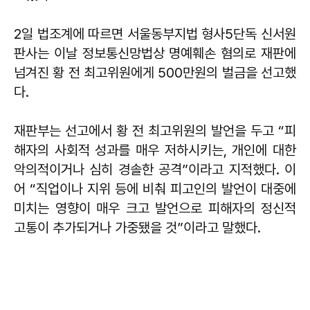
2일 법조계에 따르면 서울동부지법 형사5단독 신서원
판사는 이날 정보통신망법상 명예훼손 혐의로 재판에
넘겨진 황 전 최고위원에게 500만원의 벌금을 선고했
다.
재판부는 선고에서 황 전 최고위원의 발언을 두고 “피
해자의 사회적 성과를 매우 저하시키는, 개인에 대한
악의적이거나 심히 경솔한 공격”이라고 지적했다. 이
어 “직업이나 지위 등에 비춰 피고인의 발언이 대중에
미치는 영향이 매우 크고 발언으로 피해자의 정신적
고통이 추가되거나 가중됐을 것”이라고 말했다.