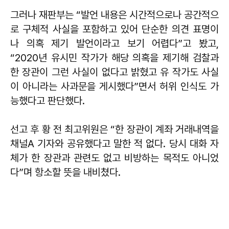
그러나 재판부는 “발언 내용은 시간적으로나 공간적으
로 구체적 사실을 포함하고 있어 단순한 의견 표명이
나 의혹 제기 발언이라고 보기 어렵다”고 봤고,
“2020년 유시민 작가가 해당 의혹을 제기해 검찰과
한 장관이 그런 사실이 없다고 밝혔고 유 작가도 사실
이 아니라는 사과문을 게시했다”면서 허위 인식도 가
능했다고 판단했다.
선고 후 황 전 최고위원은 “한 장관이 계좌 거래내역을
채널A 기자와 공유했다고 말한 적 없다. 당시 대화 자
체가 한 장관과 관련도 없고 비방하는 목적도 아니었
다”며 항소할 뜻을 내비쳤다.