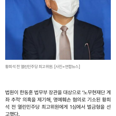
황희석 전 열린민주당 최고위원. [사진=연합뉴스]
법원이 한동훈 법무부 장관을 대상으로 ‘노무현재단 계
좌 추적’ 의혹을 제기해, 명예훼손 혐의로 기소된 황희
석 전 열린민주당 최고위원에게 1심에서 벌금형을 선
고했다.