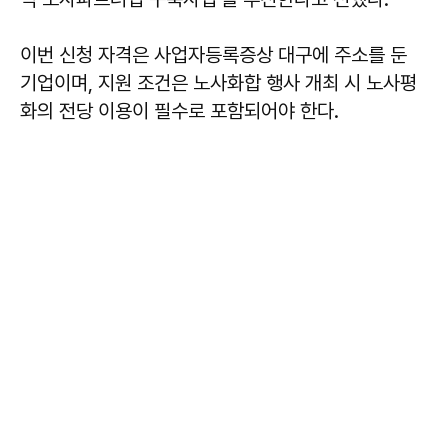
이번 신청 자격은 사업자등록증상 대구에 주소를 둔
기업이며, 지원 조건은 노사화합 행사 개최 시 노사평
화의 전당 이용이 필수로 포함되어야 한다.