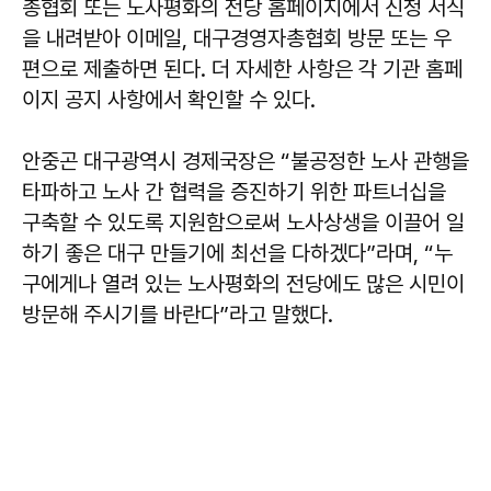
총협회 또는 노사평화의 전당 홈페이지에서 신청 서식
을 내려받아 이메일, 대구경영자총협회 방문 또는 우
편으로 제출하면 된다. 더 자세한 사항은 각 기관 홈페
이지 공지 사항에서 확인할 수 있다.
안중곤 대구광역시 경제국장은 “불공정한 노사 관행을
타파하고 노사 간 협력을 증진하기 위한 파트너십을
구축할 수 있도록 지원함으로써 노사상생을 이끌어 일
하기 좋은 대구 만들기에 최선을 다하겠다”라며, “누
구에게나 열려 있는 노사평화의 전당에도 많은 시민이
방문해 주시기를 바란다”라고 말했다.