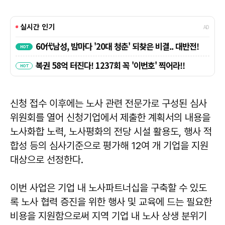
신청 접수 이후에는 노사 관련 전문가로 구성된 심사
위원회를 열어 신청기업에서 제출한 계획서의 내용을
노사화합 노력, 노사평화의 전당 시설 활용도, 행사 적
합성 등의 심사기준으로 평가해 12여 개 기업을 지원
대상으로 선정한다.
이번 사업은 기업 내 노사파트너십을 구축할 수 있도
록 노사 협력 증진을 위한 행사 및 교육에 드는 필요한
비용을 지원함으로써 지역 기업 내 노사 상생 분위기