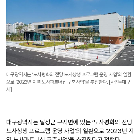
대구광역시는 ‘노사평화의 전당 노사상생 프로그램 운영 사업’의 일환
으로 ‘2023년 지역 노사파트너십 구축사업’을 추진한다. [사진=대구
시]
대구광역시는 달성군 구지면에 있는 ‘노사평화의 전당
노사상생 프로그램 운영 사업’의 일환으로 ‘2023년 지
역 노사파트너십 구축사업’을 추진한다고 전했다.