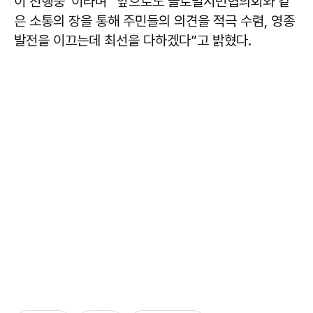
이 진행중”이라며 “앞으로도 글로벌시민협의회와 같
은 소통의 장을 통해 주민들의 의견을 적극 수렴, 영종
발전을 이끄는데 최선을 다하겠다”고 밝혔다.