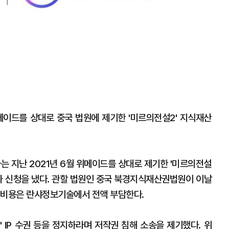
이드를 상대로 중국 법원에 제기한 '미르의전설2' 지식재산
는 지난 2021년 6월 위메이드를 상대로 제기한 '미르의전설
취하 신청을 냈다. 관할 법원인 중국 북경지식재산권법원이 이날
 비용은 란샤정보기술에서 전액 부담한다.
 IP 수권 등을 정지하라며 저작권 침해 소송을 제기했다. 위