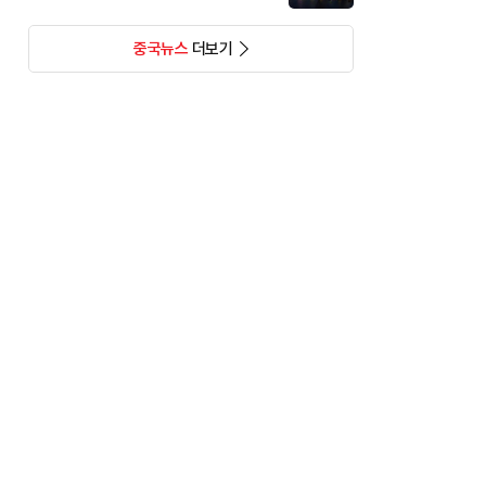
중국뉴스
더보기