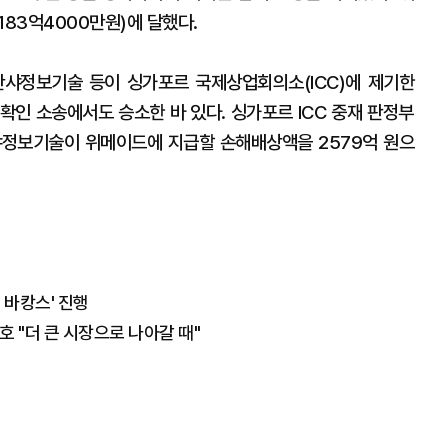
183억4000만원)에 달했다.
란샤정보기술 등이 싱가포르 국제상업회의소(ICC)에 제기한
 확인 소송에서도 승소한 바 있다. 싱가포르 ICC 중재 판정부
샤정보기술이 위메이드에 지급할 손해배상액을 2579억 원으
 바캉스' 진행
 "더 큰 시장으로 나아갈 때"