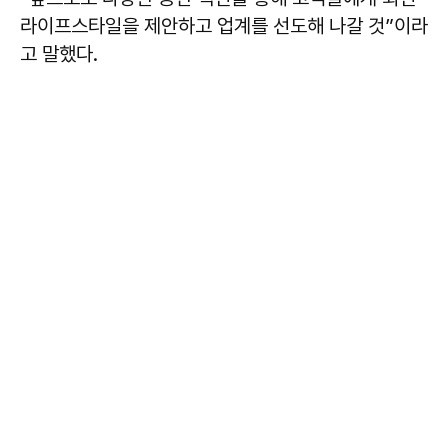
라이프스타일을 제안하고 업계를 선도해 나갈 것”이라
고 말했다.