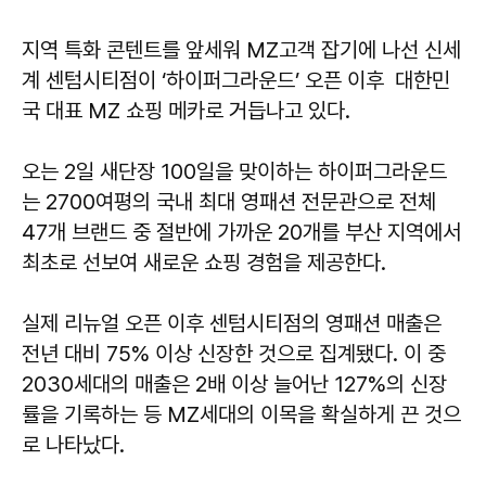
지역 특화 콘텐트를 앞세워 MZ고객 잡기에 나선 신세
계 센텀시티점이 ‘하이퍼그라운드’ 오픈 이후 대한민
국 대표 MZ 쇼핑 메카로 거듭나고 있다.
오는 2일 새단장 100일을 맞이하는 하이퍼그라운드
는 2700여평의 국내 최대 영패션 전문관으로 전체
47개 브랜드 중 절반에 가까운 20개를 부산 지역에서
최초로 선보여 새로운 쇼핑 경험을 제공한다.
실제 리뉴얼 오픈 이후 센텀시티점의 영패션 매출은
전년 대비 75% 이상 신장한 것으로 집계됐다. 이 중
2030세대의 매출은 2배 이상 늘어난 127%의 신장
률을 기록하는 등 MZ세대의 이목을 확실하게 끈 것으
로 나타났다.