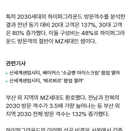
특히 2030세대의 하이퍼그라운드 방문객수를 분석한
결과 전년 동기 대비 20대 고객은 137%, 30대 고객
은 80% 증가했다. 이들 구성비는 48%로 하이퍼그라
운드 방문객의 절반이 MZ세대인 셈이다.
관련기사
신세계센텀시티, 베이커스 '소금빵 아이스크림' 팝업 열어
​신세계센텀시티, '뵈르뵈르' 팝업 열려'
부산 외 지역의 MZ세대도 환호했다. 전남과 전북의
2030 방문 객수가 3.5배 가량 늘어나는 등 부산 외
지역 2030 전체 방문 객수는 132% 증가했다.
하이퍼그라운드의 이러한 성공 비결은 서울에서 검증