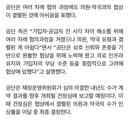
공단은 여러 차례 협의 과정에도 의원·약국과의 협상
이 결렬된 것에 아쉬움을 표했다.
공단 측은 “가입자·공급자 간 시각 차이 해소를 위해
여러 차례 협의과정을 거쳤으나 의원, 약국 유형과 결
렬된 게 아쉽다”면서 “공단은 상호 신뢰와 존중을 기
반으로 원활한 협상을 위해 노력해 왔고 의료 인프라
유지와 가입자의 부담 수준 등을 종합적으로 고려해
협상에 임했다”고 설명했다.
공단은 재정운영위원회가 심의·의결한 내년도 수가 계
약 결과를 향후 개최될 건정심에 보고할 예정이다. 이
때 건정심은 협상에서 결렬된 의원과 약국의 수가 인
상률을 이달 중 최종 결정한다.