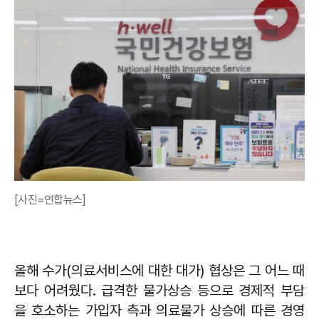
[사진=연합뉴스]
올해 수가(의료서비스에 대한 대가) 협상은 그 어느 때
보다 어려웠다. 급격한 물가상승 등으로 경제적 부담
을 호소하는 가입자 측과 의료물가 상승에 따른 경영