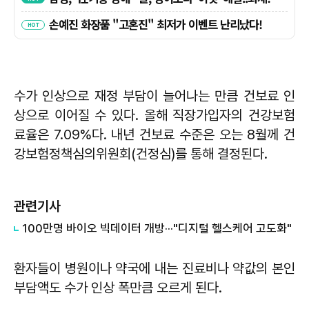
수가 인상으로 재정 부담이 늘어나는 만큼 건보료 인
상으로 이어질 수 있다. 올해 직장가입자의 건강보험
료율은 7.09%다. 내년 건보료 수준은 오는 8월께 건
강보험정책심의위원회(건정심)를 통해 결정된다.
관련기사
100만명 바이오 빅데이터 개방···"디지털 헬스케어 고도화"
환자들이 병원이나 약국에 내는 진료비나 약값의 본인
부담액도 수가 인상 폭만큼 오르게 된다.