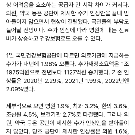
상 어려움을 호소하는 공급자 간 시각 차이가 커서다.
의원, 약국 등은 공단이 제시한 수가 인상안을 끝내 받
아들이지 않으면서 협상이 결렬됐다. 국민들의 부담도
늘어날 전망이다. 수가 인상에 따라 병원에 내는 진료
비가 상승하고 건강보험료도 오를 수 있다.
1일 국민건강보험공단에 따르면 의료기관에 지급하는
수가가 내년에 1.98% 오른다. 추가재정소요액은 1조
1975억원으로 전년보다 1127억원 증가했다. 기존 인
상률은 2020년 2.29%, 2021년 1.99%, 2022년엔
2.09%였다.
세부적으로 보면 병원 1.9%, 치과 3.2%, 한의 3.6%,
조산원 4.5%, 보건기관 2.7%로 타결됐다. 그러나 의
원, 약국 등은 공단이 제시한 수가 인상안을 받아들이
지 않았다. 당초 공단이 제시한 인상률은 의원 1.6%,