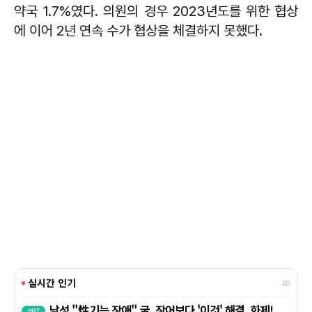
약국 1.7%였다. 의원의 경우 2023년도를 위한 협상
에 이어 2년 연속 수가 협상을 체결하지 못했다.