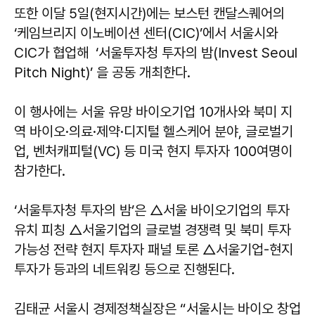
또한 이달 5일(현지시간)에는 보스턴 캔달스퀘어의
‘케임브리지 이노베이션 센터(CIC)’에서 서울시와
CIC가 협업해 ‘서울투자청 투자의 밤(Invest Seoul
Pitch Night)’ 을 공동 개최한다.
이 행사에는 서울 유망 바이오기업 10개사와 북미 지
역 바이오·의료·제약·디지털 헬스케어 분야, 글로벌기
업, 벤처캐피털(VC) 등 미국 현지 투자자 100여명이
참가한다.
‘서울투자청 투자의 밤’은 △서울 바이오기업의 투자
유치 피칭 △서울기업의 글로벌 경쟁력 및 북미 투자
가능성 전략 현지 투자자 패널 토론 △서울기업-현지
투자가 등과의 네트워킹 등으로 진행된다.
김태균 서울시 경제정책실장은 “서울시는 바이오 창업