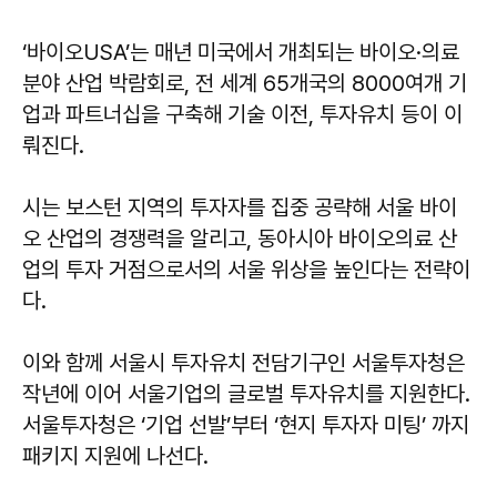
‘바이오USA’는 매년 미국에서 개최되는 바이오·의료
분야 산업 박람회로, 전 세계 65개국의 8000여개 기
업과 파트너십을 구축해 기술 이전, 투자유치 등이 이
뤄진다.
시는 보스턴 지역의 투자자를 집중 공략해 서울 바이
오 산업의 경쟁력을 알리고, 동아시아 바이오의료 산
업의 투자 거점으로서의 서울 위상을 높인다는 전략이
다.
이와 함께 서울시 투자유치 전담기구인 서울투자청은
작년에 이어 서울기업의 글로벌 투자유치를 지원한다.
서울투자청은 ‘기업 선발’부터 ‘현지 투자자 미팅’ 까지
패키지 지원에 나선다.