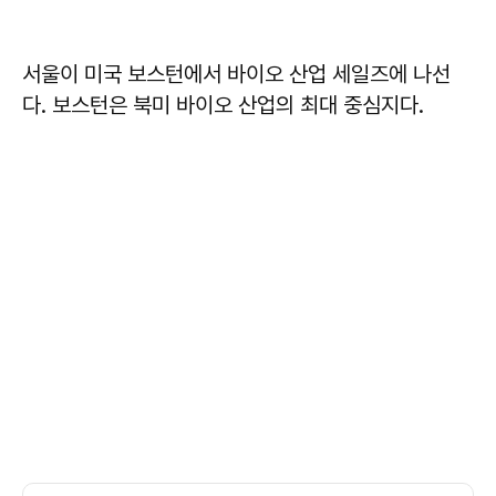
서울이 미국 보스턴에서 바이오 산업 세일즈에 나선
다. 보스턴은 북미 바이오 산업의 최대 중심지다.