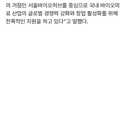
의 거점인 서울바이오허브를 중심으로 국내 바이오의
료 산업의 글로벌 경쟁력 강화와 창업 활성화를 위해
전폭적인 지원을 하고 있다”고 말했다.