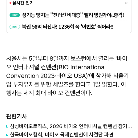
서울시는 5일부터 8일까지 보스턴에서 열리는 '바이
오 인터내셔널 컨벤션(BIO International
Convention 2023·바이오 USA)'에 참가해 서울기
업 투자유치를 위한 세일즈를 한다고 1일 밝혔다. 이
행사는 세계 최대 바이오 컨벤션이다.
관련기사
삼성바이오로직스, 2026 바이오 인터내셔널 컨벤션 참가…글로벌 고객 공략
한국바이오협회, 바이오 국제컨벤션에 사절단 파견