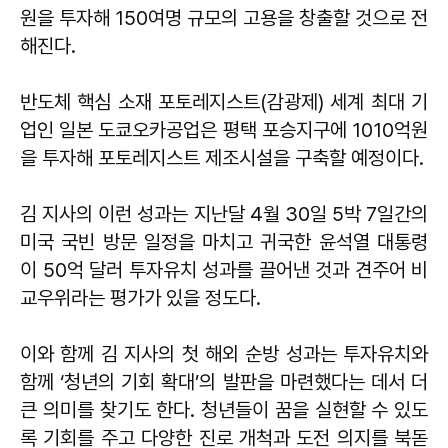
원을 투자해 150여명 규모의 고용을 창출할 것으로 전
해진다.
반도체 핵심 소재 포토레지스트(감광제) 세계 최대 기
업인 일본 도쿄오카공업은 평택 포승지구에 1010억원
을 투자해 포토레지스트 제조시설을 구축할 예정이다.
김 지사의 이런 성과는 지난달 4월 30일 5박 7일간의
미국 국빈 방문 일정을 마치고 귀국한 윤석열 대통령
이 50억 달러 투자유치 성과를 끌어낸 것과 견주어 비
교우위라는 평가가 있을 정도다.
이와 함께 김 지사의 첫 해외 순방 성과는 투자유치와
함께 ‘청년의 기회 확대’의 발판을 마련했다는 데서 더
큰 의미를 찾기도 한다. 청년들이 꿈을 실현할 수 있도
록 기회를 주고 다양한 진로 개척과 도전 의지를 북돋