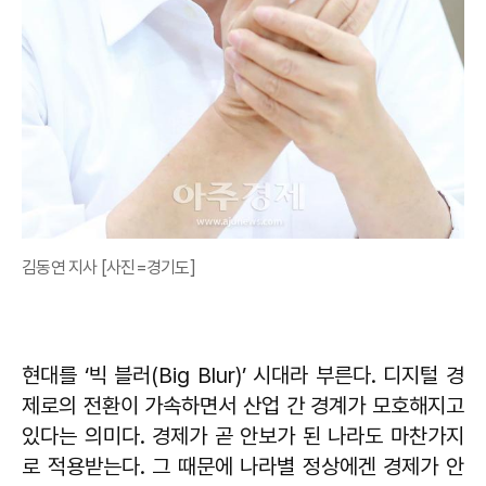
김동연 지사 [사진=경기도]
현대를 ‘빅 블러(Big Blur)’ 시대라 부른다. 디지털 경
제로의 전환이 가속하면서 산업 간 경계가 모호해지고
있다는 의미다. 경제가 곧 안보가 된 나라도 마찬가지
로 적용받는다. 그 때문에 나라별 정상에겐 경제가 안