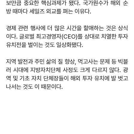
보만큼 중요한 핵심과제가 됐다. 국가원수가 해외 순
방 때마다 세일즈 외교를 펴는 이유다.
경제 관련 행사에 더 많은 시간을 할애하는 것은 상식
이다. 글로벌 최고경영자(CEO)를 상대로 치열한 투자
유치전을 벌이는 것도 일상화됐다.
지역 발전과 주민 삶의 질 향상, 먹고사는 문제 등 빅블
러 시대에 지방자치단체 사정도 크게 다르지 않다. 광
역 및 기초 자치 단체장들이 해외 투자 유치에 발 벗고
나서는 것도 이 때문이다.