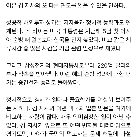
어온 김 지사의 또 다른 면모를 읽을 수 있을 만하다.
성공적 해외투자 성과는 지지율과 정치적 능력과도 연
계된다. 조 바이든 미국 대통령은 지난해 5월 첫 아시
아 순방 때 일본보다 한국을 먼저 찾았다. 비교 짧은 체
류시간 중 많은 시간을 기업 관련 일정으로 채웠다.
그리고 삼성전자와 현대자동차로부터 220억 달러의
투자 약속을 받아냈다. 이런 해외 순방 성과에 대한 평
가는 중간선거 승리로 돌아왔다.
정치적으로 경제가 얼마나 중요한가를 여실히 보여주
는 사례다. 김 지사의 이번 미국과 일본 방문을 여기에
비교하는 사람이 많다. 매우 의미심장한 일이 아닐 수
없다. 김 지사가 앞으로 또 어떤 변화된 패러다임으로
경기도민, 나아가 국민의 먹고사는 문제 해결에 나설