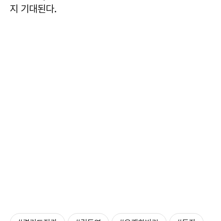
지 기대된다.