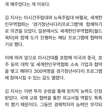
게 해주었다는 게 이유다.
김 지사는 미시간주립대와 뉴욕주립대 버펄로, 세계한
인무역협회는 ‘경기청년사다리프로그램’에 함께하기
로 의견을 모았다. 일본에서도 세계한인무역협회(월드
옥타)와 함께 도가 진행하는 해당 프로그램에 협력하
기로 했다.
이에 따라 앞으로 미시간대를 포함해 미국과 중국, 호
주 등의 대학 및 세계한인무역협회 소속 기업과 협약
을 맺고 해마다 300여명을 경기청년사다리 프로그램
에 참여시킬 수 있는 길도 열렸다.
김 지사는 이번 투자 순방을 통해 정치적 능력도 인정
받았다. 국제 교류 협력을 통한 외교사절 역할도 톡톡
히 했기 때문이다. 그동안 경제학자의 능력만 부각되