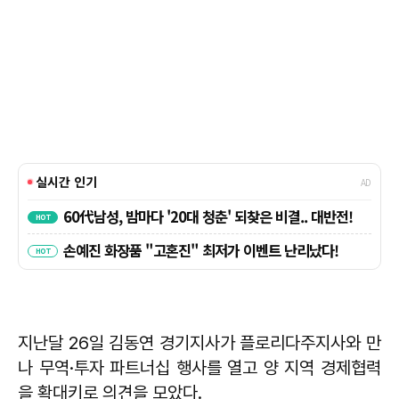
지난달 26일 김동연 경기지사가 플로리다주지사와 만
나 무역·투자 파트너십 행사를 열고 양 지역 경제협력
을 확대키로 의견을 모았다.