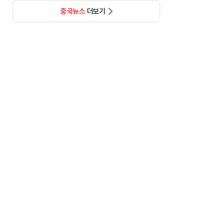
중국뉴스
더보기