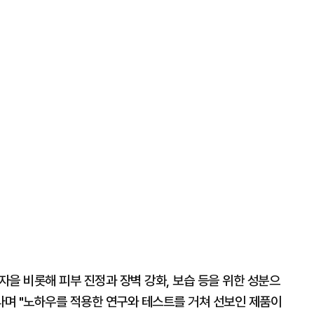
을 비롯해 피부 진정과 장벽 강화, 보습 등을 위한 성분으
라며 "노하우를 적용한 연구와 테스트를 거쳐 선보인 제품이