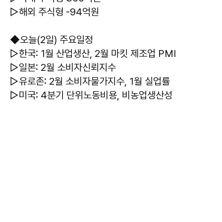
▷해외 주식형 -94억원
◆오늘(2일) 주요일정
▷한국: 1월 산업생산, 2월 마킷 제조업 PMI
▷일본: 2월 소비자신뢰지수
▷유로존: 2월 소비자물가지수, 1월 실업률
▷미국: 4분기 단위노동비용, 비농업생산성