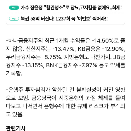
-하나금융지주의 최근 1개월 수익률은 -14.50%로 좋
지 않음. 신한지주는 -13.47%, KB금융은 -12.90%,
우리금융지주는 -8.75%. 지방은행도 마찬가지. JB금
융지주 -13.15%, BNK금융지주 -7.97% 등도 약세를
기록함.
-은행주 투자심리가 악화된 건 불확실성이 커진 영향
으로 보임. 금융당국이 시중은행의 과점 체제를 들여
다보고 나서면서 은행주에 대한 규제 리스크가 부각되
고 있음.
관련기사