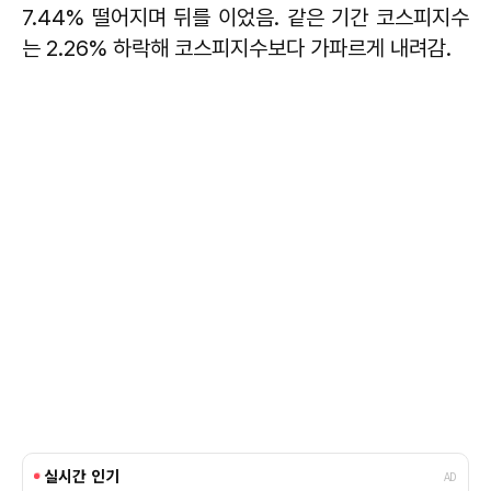
7.44% 떨어지며 뒤를 이었음. 같은 기간 코스피지수
는 2.26% 하락해 코스피지수보다 가파르게 내려감.