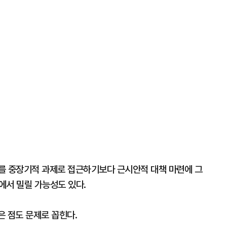
를 중장기적 과제로 접근하기보다 근시안적 대책 마련에 그
에서 밀릴 가능성도 있다.
은 점도 문제로 꼽힌다.