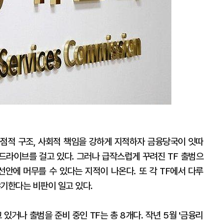
점적 구조, 사회적 책임을 강하게 지적하자 금융당국이 잇따
 드라이브를 걸고 있다. 그러나 급작스럽게 꾸려진 TF 출범으
선안에 머무를 수 있다는 지적이 나온다. 또 각 TF에서 다루
야기한다는 비판이 일고 있다.
거나 출범을 준비 중인 TF는 총 8개다. 작년 5월 '금융리