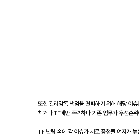
또한 관리감독 책임을 면피하기 위해 해당 이슈
치거나 TF에만 주력하다 기존 업무가 우선순위
TF 난립 속에 각 이슈가 서로 중첩될 여지가 높