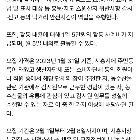
법 및 표시 대상 등 홍보·지도 △원산지 위반사항 감시
·신고 등의 먹거리 안전지킴이 역할을 수행한다.
또한, 활동 내용에 대해 1일 5만원의 활동 사례비가 지
급되며, 월 5일 내외로 활동할 수 있다.
모집 자격은 2023년 1월 31일 기준, 시흥시에 주민등
록이 돼있고 생산자단체 또는 소비자단체 등의 회원이
나 직원 중에서 해당 단체의 장이 추천한 자, 농수산물
관련 기관에서 감시원으로 근무한 경험이 있는 자, 농
수산물의 유통에 관심이 있고 감시원 임무를 성실히
수행할 수 있는 자로 이 중 한 가지 이상에 해당하면 된
다.
모집 기간은 2월 1일부터 2월 8일까지이며, 시흥시청
누리집 → 시정소식 → 채용 및 모집정보에서 ‘농수산