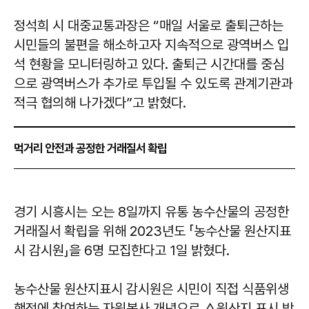
정석희 시 대중교통과장은 “매일 서울로 출퇴근하는
시민들의 불편을 해소하고자 지속적으로 광역버스 입
석 현황을 모니터링하고 있다. 출퇴근 시간대를 중심
으로 광역버스가 추가로 투입될 수 있도록 관계기관과
적극 협의해 나가겠다”고 밝혔다.
먹거리 안전과 공정한 거래질서 확립
경기 시흥시는 오는 8일까지 유통 농수산물의 공정한
거래질서 확립을 위해 2023년도 「농수산물 원산지표
시 감시원」을 6명 모집한다고 1일 밝혔다.
농수산물 원산지표시 감시원은 시민이 직접 식품위생
행정에 참여하는 자원봉사 개념으로 △원산지 표시 방