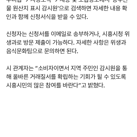
물 원산지 표시 감시원’으로 검색하면 자세한 내용 확
인과 함께 신청서식을 받을 수 있다.
신청자는 신청서를 이메일로 송부하거나, 시흥시청 위
생과로 방문 제출이 가능하다. 자세한 사항은 위생과
음식문화팀으로 문의하면 된다.
시 관계자는 “소비자이면서 지역 주민인 감시원을 통
해 올바른 거래질서를 확립하는 기회가 될 수 있도록
시흥시민의 많은 참여를 바란다”고 밝혔다.