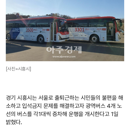
[사진=시흥시]
경기 시흥시는 서울로 출퇴근하는 시민들의 불편을 해
소하고 입석금지 문제를 해결하고자 광역버스 4개 노
선의 버스를 각1대씩 증차해 운행을 개시한다고 1일
밝혔다.