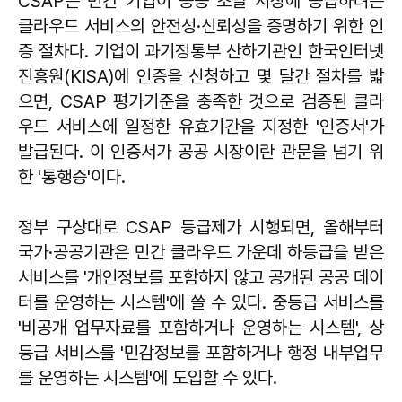
CSAP는 민간 기업이 공공 조달 시장에 공급하려는
클라우드 서비스의 안전성·신뢰성을 증명하기 위한 인
증 절차다. 기업이 과기정통부 산하기관인 한국인터넷
진흥원(KISA)에 인증을 신청하고 몇 달간 절차를 밟
으면, CSAP 평가기준을 충족한 것으로 검증된 클라
우드 서비스에 일정한 유효기간을 지정한 '인증서'가
발급된다. 이 인증서가 공공 시장이란 관문을 넘기 위
한 '통행증'이다.
정부 구상대로 CSAP 등급제가 시행되면, 올해부터
국가·공공기관은 민간 클라우드 가운데 하등급을 받은
서비스를 '개인정보를 포함하지 않고 공개된 공공 데이
터를 운영하는 시스템'에 쓸 수 있다. 중등급 서비스를
'비공개 업무자료를 포함하거나 운영하는 시스템', 상
등급 서비스를 '민감정보를 포함하거나 행정 내부업무
를 운영하는 시스템'에 도입할 수 있다.