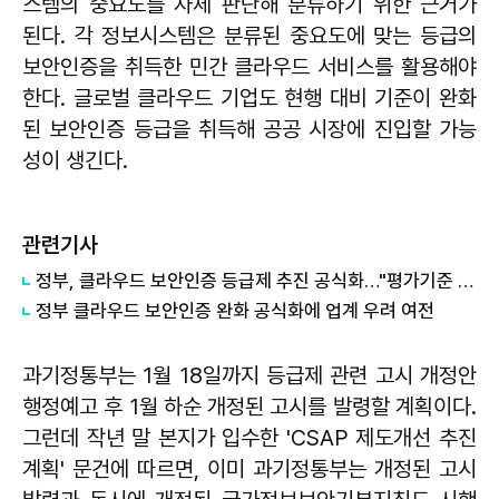
스템의 중요도를 자체 판단해 분류하기 위한 근거가
된다. 각 정보시스템은 분류된 중요도에 맞는 등급의
보안인증을 취득한 민간 클라우드 서비스를 활용해야
한다. 글로벌 클라우드 기업도 현행 대비 기준이 완화
된 보안인증 등급을 취득해 공공 시장에 진입할 가능
성이 생긴다.
관련기사
정부, 클라우드 보안인증 등급제 추진 공식화…"평가기준 보완·완화"
정부 클라우드 보안인증 완화 공식화에 업계 우려 여전
과기정통부는 1월 18일까지 등급제 관련 고시 개정안
행정예고 후 1월 하순 개정된 고시를 발령할 계획이다.
그런데 작년 말 본지가 입수한 'CSAP 제도개선 추진
계획' 문건에 따르면, 이미 과기정통부는 개정된 고시