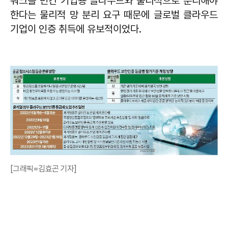
워크를 민간 기업용 클라우드와 물리적으로 분리해야
한다는 물리적 망 분리 요구 때문에 글로벌 클라우드
기업이 인증 취득에 유보적이었다.
[그래픽=김효곤 기자]