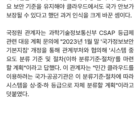
요 보안 기준을 유지해야 클라우드에서도 국가 안보가
보장될 수 있다고 했던 과거 인식을 크게 바꾼 셈이다.
국정원 관계자는 과학기술정보통신부 CSAP 등급제
관련 대응 계획 문의에 "2023년 1월 말 '국가정보보안
기본지침' 개정을 통해 관계부처와 협의해 '시스템 중
요도 분류 기준 및 절차(이하 분류기준·절차)'를 마련
할 계획"이라고 답했다. 이 관계자는 "민간 클라우드를
이용하려는 국가·공공기관은 이 분류기준·절차에 따라
시스템을 상·중·하 등급으로 자체 분류할 계획"이라고
덧붙였다.