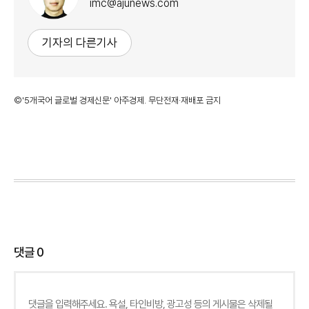
imc@ajunews.com
기자의 다른기사
©'5개국어 글로벌 경제신문' 아주경제. 무단전재·재배포 금지
댓글
0