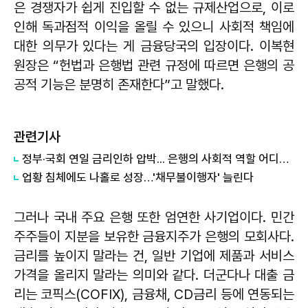
은 경쟁자가 쉽게 진입할 수 없는 규제산업으로, 이로
인해 독과점적 이익을 올릴 수 있으니 사회적 책임에
대한 의무가 있다는 게 금융당국의 입장이다. 이복현
원장은 “헌법과 은행법 관련 규정에 따르면 은행의 공
공적 기능은 분명히 존재한다”고 말했다.
관련기사
정부·국회 연일 금리인하 압박... 은행의 사회적 역할 어디까지
업황 침체에도 나홀로 성장…'채무불이행자' 늘린다
그러나 국내 주요 은행 또한 엄연한 사기업이다. 민간
주주들이 지분을 보유한 금융지주가 은행의 모회사다.
금리를 높이지 말라는 건, 일반 기업에 제품과 서비스
가격을 올리지 말라는 의미와 같다. 더군다나 대출 금
리는 코픽스(COFIX), 금융채, CD금리 등에 연동되는