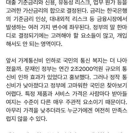
대출 기준금리와 신용, 유동성 리스크, 업무 원가 등을
고려한 가산금리의 합으로 결정된다. 금리는 한국은행
의 기준금리 인상, 대내외적 리스크 등 금융시장에서
발생하는 여러 가지 변수에 좌우된다. 정부의 말 한마
디로 결정되기에는 고려해야 할 요소들이 많고, 개입
해서도 안 되는 영역이다.
앞서 가계통신비 인하로 국민의 통신 복지는 더 나아
졌을까. 문재인 정부는 연간 2조2000억원 규모의 통
신비 인하 효과가 있었다고 홍보했다. 그러나 정작 통
신비가 낮아졌다고 정부에 고마워한 국민은 찾아보기
어렵다. 특정 제품과 서비스 가격은 사람마다 받아들
여지는 수준이 다른 매우 주관적 요소이기 때문이다.
아무리 가격을 낮추더라도 누군가에겐 여전히 만족스
럽지 않을 수 있다.