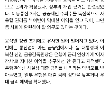
이동통신사의 이익을 침해하는 정책을 펴도 되는지 등
으로 논의가 확장됐다. 정부의 개입 근거는 한결같았
다. 이동통신 3사는 공공재인 주파수를 독점적으로 사
용할 권리를 부여받아 막대한 이익을 얻고 있어, 그만
큼 사회에 환원해야 할 의무도 있다는 것이다.
윤석열 정권 초기에도 유사한 일이 벌어지고 있다. 이
번에는 통신업이 아닌 금융업에서다. 윤 대통령과 이
복현 신임 금융감독원장은 은행이 금리 인상기에 ‘이자
장사’로 지나친 이익을 추구해선 안 된다고 지적했다.
은행권에선 사실상 대출 금리를 내리라는 압박으로 받
아들였고, 일부 은행은 대출 금리 상단을 낮추거나 우
대 금리 혜택을 확대했다.