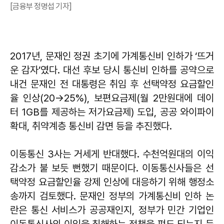
[금융부 정명섭 기자]
2017년, 문재인 정권 초기에 가계통신비 인하가 ‘뜨거
운 감자’였다. 대선 후보 당시 통신비 인하를 공약으로
내건 문재인 전 대통령은 취임 후 선택약정 요금할인
율 인상(20→25%), 보편요금제(월 2만원대에 데이
터 1GB를 제공하는 저가요금제) 도입, 공공 와이파이
확대, 취약계층 통신비 감면 등을 추진했다.
이동통신 3사는 거세게 반대했다. 수천억원대의 이익
감소가 불 보듯 뻔했기 때문이다. 이동통신사들은 선
택약정 요금할인율 강제 인상에 대응하기 위해 행정소
송까지 검토했다. 문재인 정부의 가계통신비 인하 논
란은 통신 서비스가 공공재인지, 정부가 민간 기업인