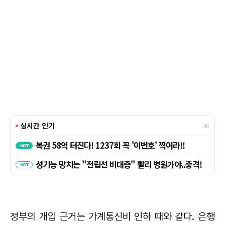
정부의 개입 근거는 가계통신비 인하 때와 같다. 은행