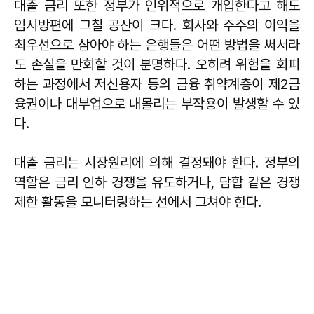
대출 금리 또한 정부가 인위적으로 개입한다고 해도
임시방편에 그칠 공산이 크다. 회사와 주주의 이익을
최우선으로 삼아야 하는 은행들은 어떤 방법을 써서라
도 손실을 만회할 것이 분명하다. 오히려 위험을 회피
하는 과정에서 저신용자 등의 금융 취약계층이 제2금
융권이나 대부업으로 내몰리는 부작용이 발생할 수 있
다.
대출 금리는 시장원리에 의해 결정돼야 한다. 정부의
역할은 금리 인하 경쟁을 유도하거나, 담합 같은 경쟁
제한 활동을 모니터링하는 선에서 그쳐야 한다.