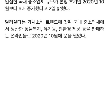
입점한 국내 중소업체 규모가 론칭 초기인 2020년 10
월보다 6배 증가했다고 2일 밝혔다.
달리살다는 가치소비 트렌드에 맞춰 국내 중소업체에
서 생산한 동물복지, 유기농, 친환경 제품 등을 판매하
는 온라인몰로 2020년 10월에 문을 열었다.