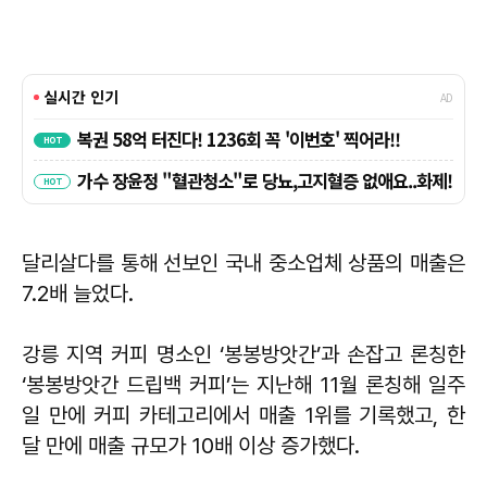
달리살다를 통해 선보인 국내 중소업체 상품의 매출은
7.2배 늘었다.
강릉 지역 커피 명소인 ‘봉봉방앗간’과 손잡고 론칭한
‘봉봉방앗간 드립백 커피’는 지난해 11월 론칭해 일주
일 만에 커피 카테고리에서 매출 1위를 기록했고, 한
달 만에 매출 규모가 10배 이상 증가했다.