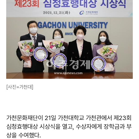
[사진=가천대]
가천문화재단이 21일 가천대학교 가천관에서 제23회
심청효행대상 시상식을 열고, 수상자에게 장학금과 부
상을 수여했다.