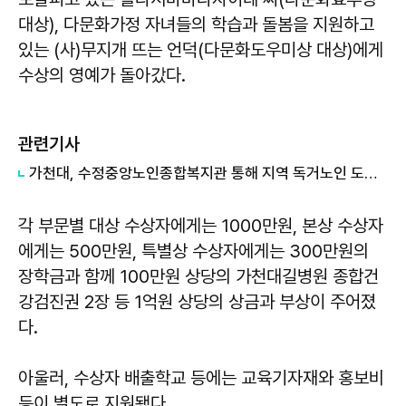
대상), 다문화가정 자녀들의 학습과 돌봄을 지원하고
있는 (사)무지개 뜨는 언덕(다문화도우미상 대상)에게
수상의 영예가 돌아갔다.
관련기사
가천대, 수정중앙노인종합복지관 통해 지역 독거노인 도시락 전달
각 부문별 대상 수상자에게는 1000만원, 본상 수상자
에게는 500만원, 특별상 수상자에게는 300만원의
장학금과 함께 100만원 상당의 가천대길병원 종합건
강검진권 2장 등 1억원 상당의 상금과 부상이 주어졌
다.
아울러, 수상자 배출학교 등에는 교육기자재와 홍보비
등이 별도로 지원됐다.