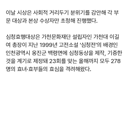
이날 시상은 사회적 거리두기 분위기를 감안해 각 부
문 대상과 본상 수상자만 초청해 진행했다.
심청효행대상은 가천문화재단 설립자인 가천대 이길
여 총장이 지난 1999년 고전소설 ‘심청전’의 배경인
인천광역시 옹진군 백령면에 심청동상을 제작, 기증한
것을 계기로 제정돼 23회를 맞는 올해까지 모두 278
명의 효녀·효부들의 효심을 격려해왔다.