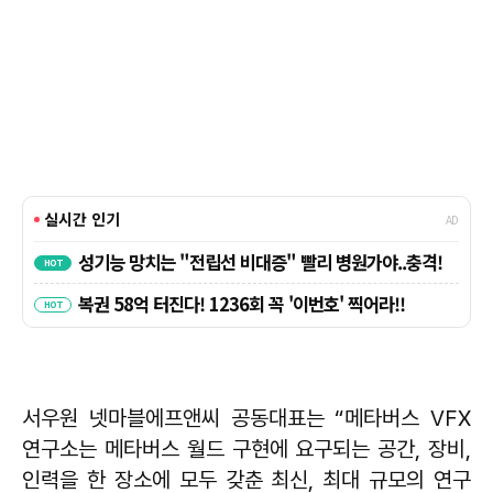
서우원 넷마블에프앤씨 공동대표는 “메타버스 VFX
연구소는 메타버스 월드 구현에 요구되는 공간, 장비,
인력을 한 장소에 모두 갖춘 최신, 최대 규모의 연구