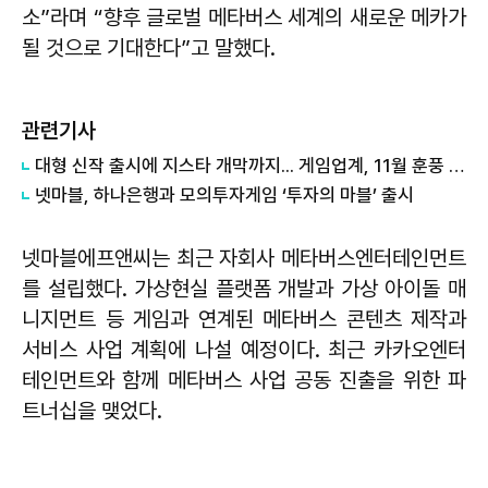
소”라며 “향후 글로벌 메타버스 세계의 새로운 메카가
될 것으로 기대한다”고 말했다.
관련기사
대형 신작 출시에 지스타 개막까지... 게임업계, 11월 훈풍 기대감
넷마블, 하나은행과 모의투자게임 ‘투자의 마블’ 출시
넷마블에프앤씨는 최근 자회사 메타버스엔터테인먼트
를 설립했다. 가상현실 플랫폼 개발과 가상 아이돌 매
니지먼트 등 게임과 연계된 메타버스 콘텐츠 제작과
서비스 사업 계획에 나설 예정이다. 최근 카카오엔터
테인먼트와 함께 메타버스 사업 공동 진출을 위한 파
트너십을 맺었다.