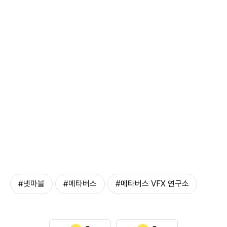
#넷마블
#메타버스
#메타버스 VFX 연구소