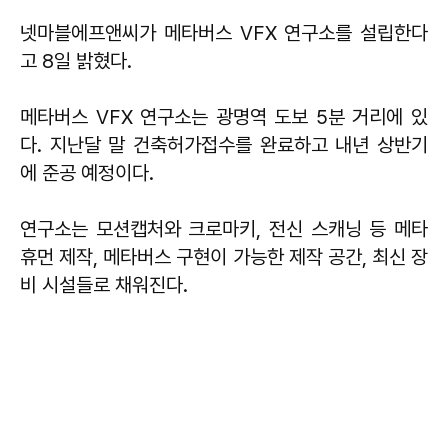
넷마블에프앤씨가 메타버스 VFX 연구소를 설립한다
고 8일 밝혔다.
메타버스 VFX 연구소는 광명역 도보 5분 거리에 있
다. 지난달 말 건축허가접수를 완료하고 내년 상반기
에 준공 예정이다.
연구소는 모션캡처와 크로마키, 전신 스캐닝 등 메타
휴먼 제작, 메타버스 구현이 가능한 제작 공간, 최신 장
비 시설들로 채워진다.