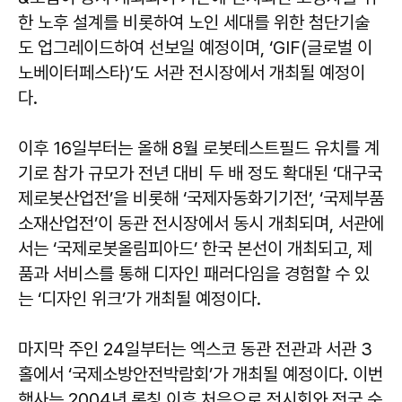
한 노후 설계를 비롯하여 노인 세대를 위한 첨단기술
도 업그레이드하여 선보일 예정이며, ‘GIF(글로벌 이
노베이터페스타)’도 서관 전시장에서 개최될 예정이
다.
이후 16일부터는 올해 8월 로봇테스트필드 유치를 계
기로 참가 규모가 전년 대비 두 배 정도 확대된 ‘대구국
제로봇산업전’을 비롯해 ‘국제자동화기기전’, ‘국제부품
소재산업전’이 동관 전시장에서 동시 개최되며, 서관에
서는 ‘국제로봇올림피아드’ 한국 본선이 개최되고, 제
품과 서비스를 통해 디자인 패러다임을 경험할 수 있
는 ‘디자인 위크’가 개최될 예정이다.
마지막 주인 24일부터는 엑스코 동관 전관과 서관 3
홀에서 ‘국제소방안전박람회’가 개최될 예정이다. 이번
행사는 2004년 론칭 이후 처음으로 전시회와 전국 순