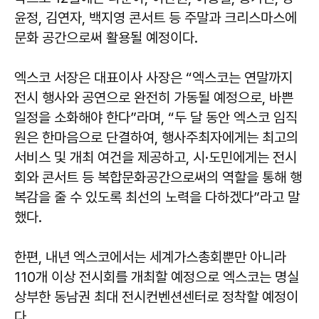
윤정, 김연자, 백지영 콘서트 등 주말과 크리스마스에
문화 공간으로써 활용될 예정이다.
엑스코 서장은 대표이사 사장은 “엑스코는 연말까지
전시 행사와 공연으로 완전히 가동될 예정으로, 바쁜
일정을 소화해야 한다”라며, “두 달 동안 엑스코 임직
원은 한마음으로 단결하여, 행사주최자에게는 최고의
서비스 및 개최 여건을 제공하고, 시·도민에게는 전시
회와 콘서트 등 복합문화공간으로써의 역할을 통해 행
복감을 줄 수 있도록 최선의 노력을 다하겠다”라고 말
했다.
한편, 내년 엑스코에서는 세계가스총회뿐만 아니라
110개 이상 전시회를 개최할 예정으로 엑스코는 명실
상부한 동남권 최대 전시컨벤션센터로 정착할 예정이
다.