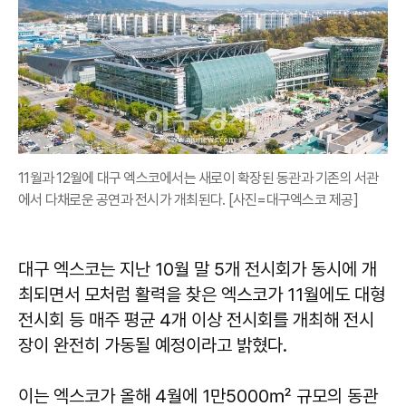
11월과 12월에 대구 엑스코에서는 새로이 확장된 동관과 기존의 서관
에서 다채로운 공연과 전시가 개최된다. [사진=대구엑스코 제공]
대구 엑스코는 지난 10월 말 5개 전시회가 동시에 개
최되면서 모처럼 활력을 찾은 엑스코가 11월에도 대형
전시회 등 매주 평균 4개 이상 전시회를 개최해 전시
장이 완전히 가동될 예정이라고 밝혔다.
이는 엑스코가 올해 4월에 1만5000㎡ 규모의 동관