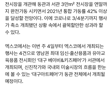
전시장을 개관해 동관과 서관 3만㎡ 전시장을 연말까
지 완전가동 시키면서 2021년 통합 가동률 42% 이상
을 달성할 전망이다. 이에 코로나로 3/4분기까지 행사
가 축소 개최됐던 상황 속에서 괄목할만한 성과라 할
수 있다.
엑스코에서는 이번 주 4일부터 엑스코에서 개최되는
행사는 4건으로 영남권 최대 임신·출산용품과 유아교
육용품 전시회인 ‘대구 베이비&키즈페어’가 서관에서
개최되며, 신진작가와 국내외 미술시장의 흐름을 한눈
에 볼 수 있는 ‘대구아트페어’가 동관 전체에서 개최될
예정이다.