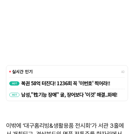
이밖에 ‘대구홈리빙&생활용품 전시회’가 서관 3홀에