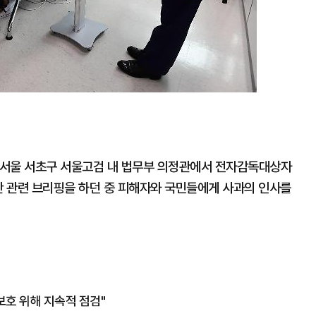
 서울 서초구 서울고검 내 법무부 의정관에서 전자감독대상자
안 관련 브리핑을 하던 중 피해자와 국민들에게 사과의 인사를
보호 위해 지속적 점검"