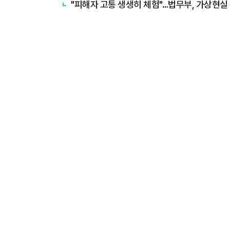
"피해자 고통 생생히 체험"…법무부, 가상현실