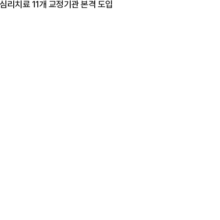
 심리치료 11개 교정기관 본격 도입