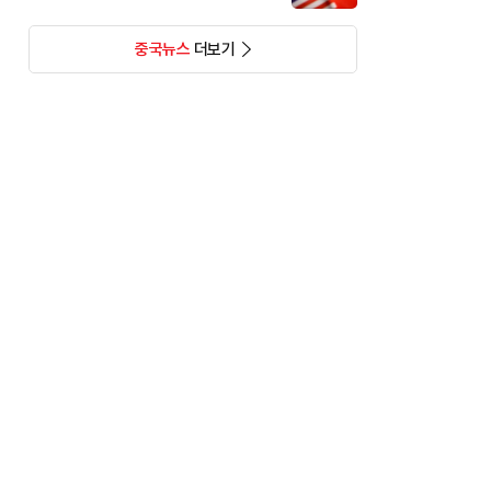
중국뉴스
더보기