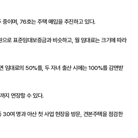
 중이며, 76호는 주택 매입을 추진하고 있다.
원으로 표준임대보증금과 비슷하고, 월 임대료는 크기에 따라
 임대료의 50%를, 두 자녀 출산 시에는 100%를 감면받
까지 연장할 수 있다.
 30여 명과 아산 첫 사업 현장을 방문, 견본주택을 점검한