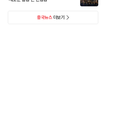
중국뉴스
더보기