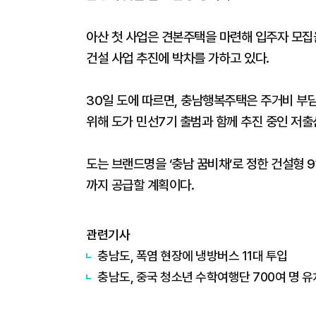
아산 첫 사업은 견본주택을 마련해 입주자 모집을
건설 사업 추진에 박차를 가하고 있다.
30일 도에 따르면, 충남행복주택은 주거비 부담
위해 도가 민선7기 출범과 함께 추진 중인 저출산
도는 브랜드명을 ‘충남 꿈비채’로 정한 건설형 9
까지 공급할 계획이다.
관련기사
충남도, 폭염 현장에 냉방버스 11대 투입
충남도, 중국 청소년 수학여행단 700여 명 유