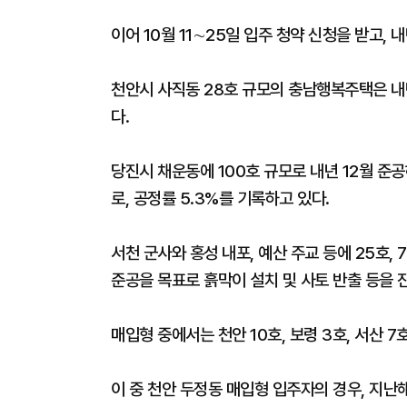
이어 10월 11∼25일 입주 청약 신청을 받고, 
천안시 사직동 28호 규모의 충남행복주택은 내
다.
당진시 채운동에 100호 규모로 내년 12월 준
로, 공정률 5.3%를 기록하고 있다.
서천 군사와 홍성 내포, 예산 주교 등에 25호,
준공을 목표로 흙막이 설치 및 사토 반출 등을 
매입형 중에서는 천안 10호, 보령 3호, 서산 7
이 중 천안 두정동 매입형 입주자의 경우, 지난해