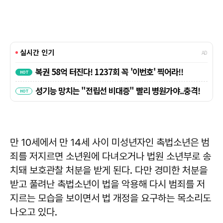
만 10세에서 만 14세 사이 미성년자인 촉법소년은 범
죄를 저지르면 소년원에 다녀오거나 법원 소년부로 송
치돼 보호관찰 처분을 받게 된다. 다만 경미한 처분을
받고 풀려난 촉법소년이 법을 악용해 다시 범죄를 저
지르는 모습을 보이면서 법 개정을 요구하는 목소리도
나오고 있다.