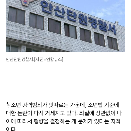
안산단원경찰서.[사진=연합뉴스]
청소년 강력범죄가 잇따르는 가운데, 소년법 기준에
대한 논란이 다시 거세지고 있다. 죄질에 상관없이 나
이에 따라서 형량을 결정하는 게 문제가 있다는 지적
이다.