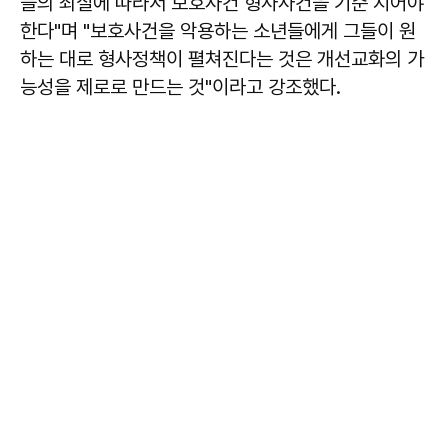
들의 죄질에 따라서 보호사건 형사사건을 기준 지어야
한다"며 "보호사건을 악용하는 소년들에게 그들이 원
하는 대로 형사정책이 펼쳐진다는 것은 개선교화의 가
능성을 제로로 만드는 것"이라고 강조했다.