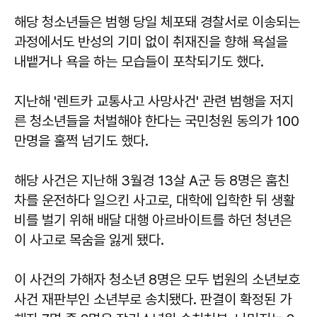
해당 청소년들은 범행 당일 체포돼 경찰서로 이송되는
과정에서도 반성의 기미 없이 취재진을 향해 욕설을
내뱉거나 욕을 하는 모습들이 포착되기도 했다.
지난해 '렌트카 교통사고 사망사건' 관련 범행을 저지
른 청소년들을 처벌해야 한다는 국민청원 동의가 100
만명을 훌쩍 넘기도 했다.
해당 사건은 지난해 3월경 13살 A군 등 8명은 훔친
차를 운전하다 일으킨 사고로, 대학에 입학한 뒤 생활
비를 벌기 위해 배달 대행 아르바이트를 하던 청년은
이 사고로 목숨을 잃게 됐다.
이 사건의 가해자 청소년 8명은 모두 법원의 소년보호
사건 재판부인 소년부로 송치됐다. 판결이 확정된 가