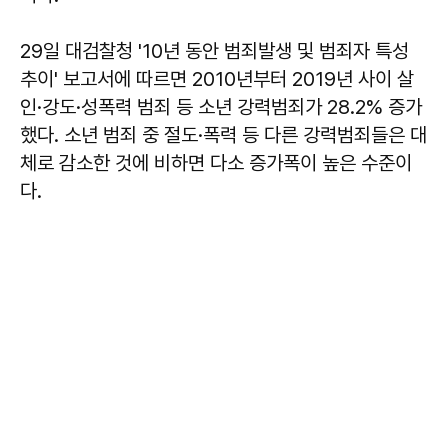
29일 대검찰청 '10년 동안 범죄발생 및 범죄자 특성
추이' 보고서에 따르면 2010년부터 2019년 사이 살
인·강도·성폭력 범죄 등 소년 강력범죄가 28.2% 증가
했다. 소년 범죄 중 절도·폭력 등 다른 강력범죄들은 대
체로 감소한 것에 비하면 다소 증가폭이 높은 수준이
다.