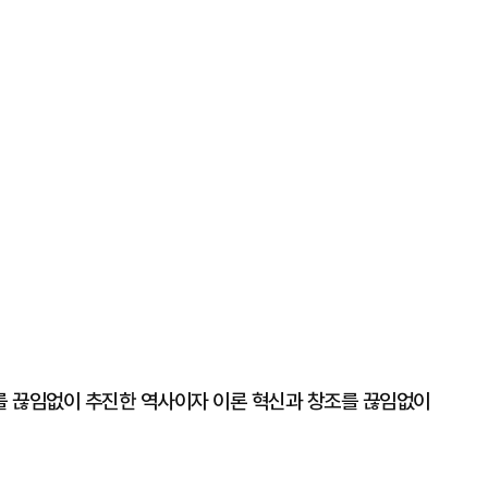
를 끊임없이 추진한 역사이자 이론 혁신과 창조를 끊임없이