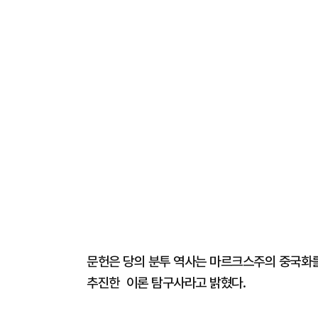
문헌은 당의 분투 역사는 마르크스주의 중국화
추진한 이론 탐구사라고 밝혔다.