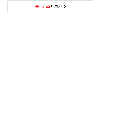
중국뉴스
더보기