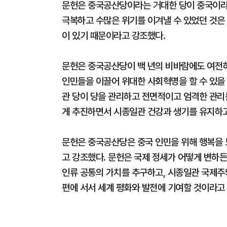
문헌은 중국공산당이라는 거대한 당이 중국이라
극복하고 수많은 위기를 이겨낼 수 있었던 것은
이 있기 때문이라고 강조했다.
문헌은 중국공산당이 백 년의 비바람에도 여전히
인민들을 이끌어 위대한 사회혁명을 할 수 있을 
관 당이 당을 관리하고 전면적이고 엄격한 관리
게 추진하면서 시종일관 건강과 생기를 유지하고
문헌은 중국공산당은 중국 인민을 위해 행복을
고 강조했다. 문헌은 국제 정세가 어떻게 변하
인류 공통의 가치를 추구하고, 시종일관 국제주의
편에 서서 세계 평화와 발전에 기여할 것이라고