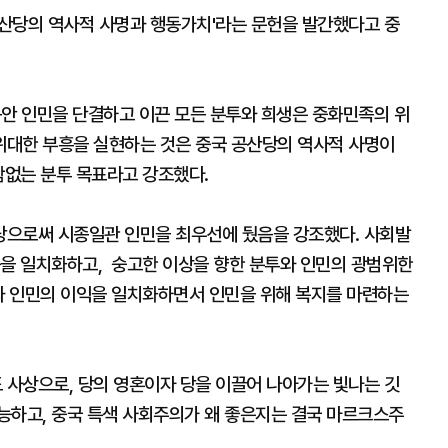
산당의 역사적 사명과 행동가치'라는 문헌을 발간했다고 중
동안 인민을 단결하고 이끈 모든 분투와 희생은 중화민족의 위
위대한 부흥을 실현하는 것은 중국 공산당의 역사적 사명이
함없는 분투 목표라고 강조했다.
당으로써 시종일관 인민을 최우선에 뒀음을 강조했다. 사회발
중을 일치화하고, 숭고한 이상을 향한 분투와 인민의 광범위한
과 인민의 이익을 일치화하면서 인민을 위해 복지를 마련하는
사상으로, 당의 영혼이자 당을 이끌어 나아가는 빛나는 깃
능하고, 중국 특색 사회주의가 왜 좋은지는 결국 마르크스주