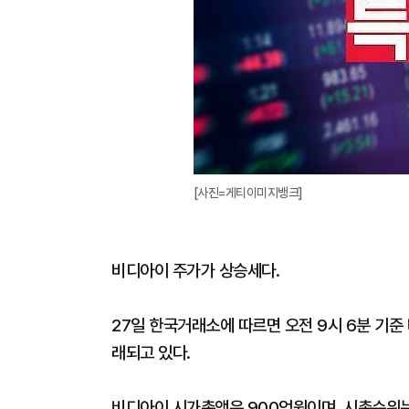
[사진=게티이미지뱅크]
비디아이 주가가 상승세다.
27일 한국거래소에 따르면 오전 9시 6분 기준 
래되고 있다.
비디아이 시가총액은 900억원이며, 시총순위는 