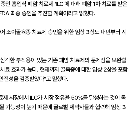
인 흡입식 폐암 치료제 'ILC'에 대해 폐암 1차 치료를 받은
FDA 최종 승인을 추진할 계획이라고 밝혔다.
있어 소아골육종 치료제 승인을 위한 임상 3상도 내년부터 시
등 심각한 부작용이 있는 기존 폐암 치료제의 문제점을 보완할
치료 효과가 높다. 현재까지 골육종에 대한 임상 2상을 포함
 안전성을 검증받았다"고 말했다.
료제 시장에서 ILC가 시장 점유율 50%를 달성하는 것이 목
가 될 가능성이 높기 때문에 글로벌 제약사들과 협력해 임상 3