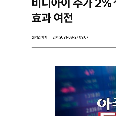
비디아이 주가 2%↑
효과 여전
전기연 기자
입력 2021-08-27 09:07