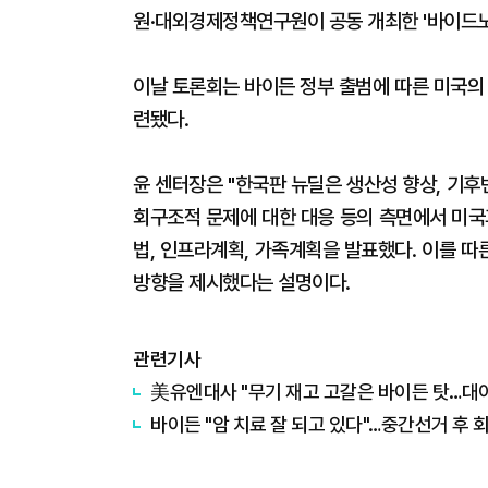
원·대외경제정책연구원이 공동 개최한 '바이드
이날 토론회는 바이든 정부 출범에 따른 미국의
련됐다.
윤 센터장은 "한국판 뉴딜은 생산성 향상, 기후
회구조적 문제에 대한 대응 등의 측면에서 미국
법, 인프라계획, 가족계획을 발표했다. 이를 
방향을 제시했다는 설명이다.
관련기사
美유엔대사 "무기 재고 고갈은 바이든 탓…대
바이든 "암 치료 잘 되고 있다"…중간선거 후 