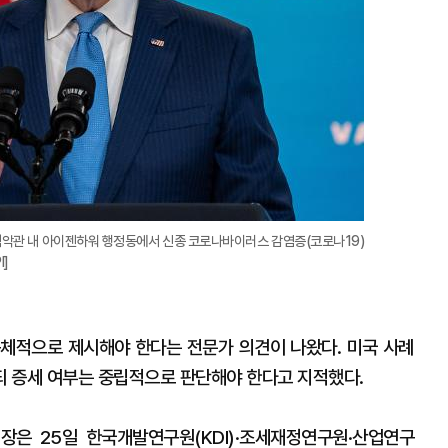
 백악관 내 아이젠하워 행정동에서 신종 코로나바이러스 감염증(코로나19)
]
체적으로 제시해야 한다는 전문가 의견이 나왔다. 미국 사례
 증세 여부는 중립적으로 판단해야 한다고 지적했다.
은 25일 한국개발연구원(KDI)·조세재정연구원·산업연구