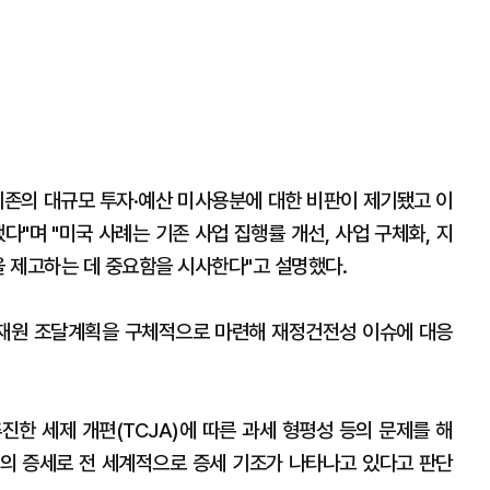
기존의 대규모 투자·예산 미사용분에 대한 비판이 제기됐고 이
다"며 "미국 사례는 기존 사업 집행률 개선, 사업 구체화, 지
을 제고하는 데 중요함을 시사한다"고 설명했다.
한 재원 조달계획을 구체적으로 마련해 재정건전성 이슈에 대응
진한 세제 개편(TCJA)에 따른 과세 형평성 등의 문제를 해
의 증세로 전 세계적으로 증세 기조가 나타나고 있다고 판단