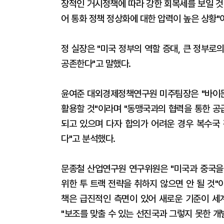
장적인 거시정책에 따라 강한 회복세를 보일 것
어 통화 정책 정상화에 대한 압력이 높은 상황"
정 실장은 "미국 정부의 역할 증대, 큰 정부
공존한다"고 말했다.
윤여준 대외경제정책연구원 미주팀장은 "바이든
활용할 것"이라며 "동맹국과의 협력을 통한 공
되고 있으며 다자 합의가 어려운 경우 복수국
다"고 분석했다.
문종철 산업연구원 연구위원은 "미국과 중국을 
위한 투 트랙 전략을 취하지 않으면 안 될 것"
책은 급진적인 측면이 있어 새로운 기준이 세
"보조를 맞출 수 있는 선진국과 그렇지 못한 