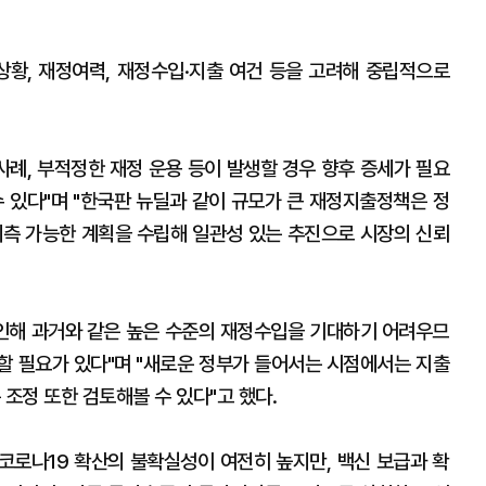
상황, 재정여력, 재정수입·지출 여건 등을 고려해 중립적으로
사례, 부적정한 재정 운용 등이 발생할 경우 향후 증세가 필요
수 있다"며 "한국판 뉴딜과 같이 규모가 큰 재정지출정책은 정
예측 가능한 계획을 수립해 일관성 있는 추진으로 시장의 신뢰
 인해 과거와 같은 높은 수준의 재정수입을 기대하기 어려우므
할 필요가 있다"며 "새로운 정부가 들어서는 시점에서는 지출
분 조정 또한 검토해볼 수 있다"고 했다.
"코로나19 확산의 불확실성이 여전히 높지만, 백신 보급과 확