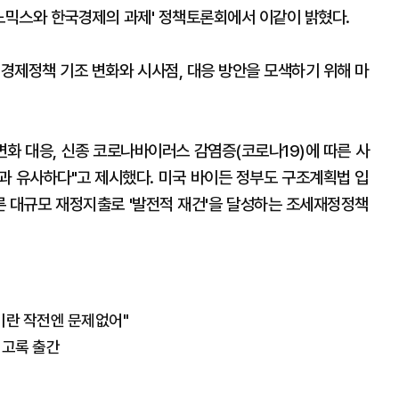
노믹스와 한국경제의 과제' 정책토론회에서 이같이 밝혔다.
 경제정책 기조 변화와 시사점, 대응 방안을 모색하기 위해 마
변화 대응, 신종 코로나바이러스 감염증(코로나19)에 따른 사
과 유사하다"고 제시했다. 미국 바이든 정부도 구조계획법 입
따른 대규모 재정지출로 '발전적 재건'을 달성하는 조세재정정책
이란 작전엔 문제없어"
회고록 출간