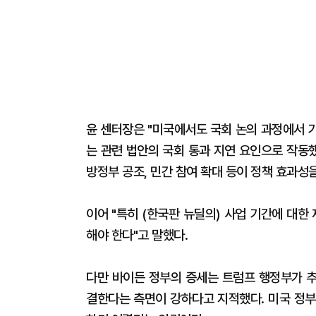
윤 센터장은 "미국에서도 국회 논의 과정에서 
는 관련 법안의 국회 통과 지연 요인으로 작동했
방정부 공조, 민간 참여 확대 등이 정책 효과성
이어 "특히 (한국판 뉴딜의) 사업 기간에 대
해야 한다"고 말했다.
다만 바이든 정부의 증세는 트럼프 행정부가 추
결한다는 측면이 강하다고 지적했다. 미국 정부