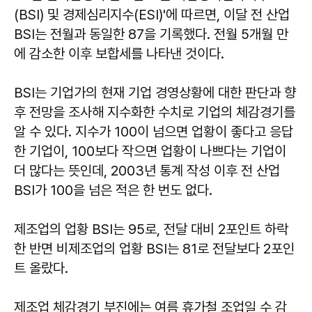
(BSI) 및 경제심리지수(ESI)'에 따르면, 이달 전 산업
BSI는 전월과 동일한 87을 기록했다. 전월 5개월 만
에 감소한 이후 보합세를 나타낸 것이다.
BSI는 기업가의 현재 기업 경영상황에 대한 판단과 향
후 전망을 조사해 지수화한 수치로 기업의 체감경기를
알 수 있다. 지수가 100이 넘으면 업황이 좋다고 응답
한 기업이, 100보다 작으면 업황이 나쁘다는 기업이
더 많다는 뜻인데, 2003년 통계 작성 이후 전 산업
BSI가 100을 넘은 적은 한 번도 없다.
제조업의 업황 BSI는 95로, 전달 대비 2포인트 하락
한 반면 비제조업의 업황 BSI는 81로 전달보다 2포인
트 올랐다.
제조업 체감경기 부진에는 여름 휴가철 조업일 수 감