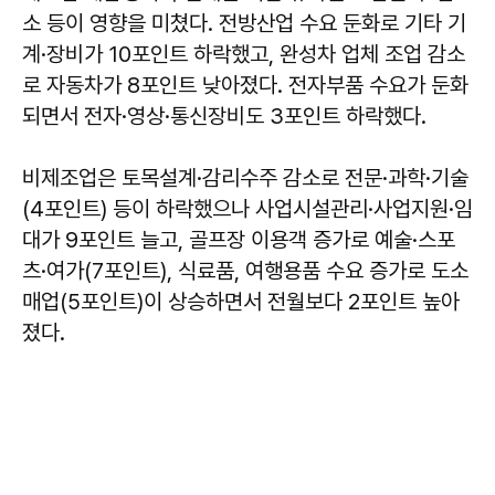
소 등이 영향을 미쳤다. 전방산업 수요 둔화로 기타 기
계·장비가 10포인트 하락했고, 완성차 업체 조업 감소
로 자동차가 8포인트 낮아졌다. 전자부품 수요가 둔화
되면서 전자·영상·통신장비도 3포인트 하락했다.
비제조업은 토목설계·감리수주 감소로 전문·과학·기술
(4포인트) 등이 하락했으나 사업시설관리·사업지원·임
대가 9포인트 늘고, 골프장 이용객 증가로 예술·스포
츠·여가(7포인트), 식료품, 여행용품 수요 증가로 도소
매업(5포인트)이 상승하면서 전월보다 2포인트 높아
졌다.