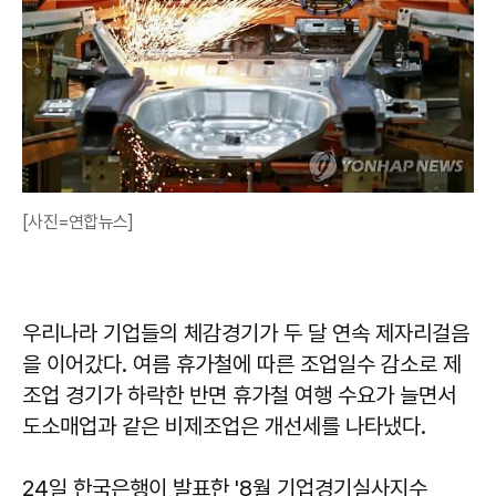
[사진=연합뉴스]
우리나라 기업들의 체감경기가 두 달 연속 제자리걸음
을 이어갔다. 여름 휴가철에 따른 ​조업일수 감소로 제
조업 경기가 하락한 반면 휴가철 여행 수요가 늘면서
도소매업과 같은 비제조업은 개선세를 나타냈다.
24일 한국은행이 발표한 '8월 기업경기실사지수