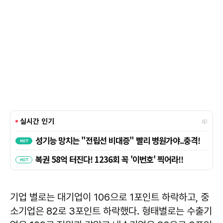
기업 별로는 대기업이 106으로 1포인트 하락하고, 중
소기업은 82로 3포인트 하락했다. 형태별로는 수출기