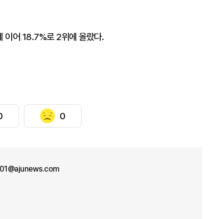
 이어 18.7%로 2위에 올랐다.
0
0
n01@ajunews.com