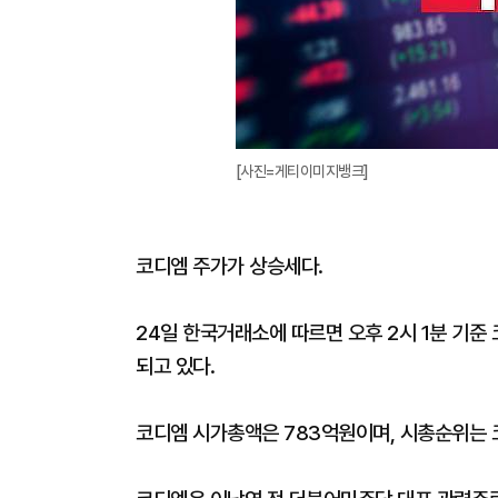
[사진=게티이미지뱅크]
코디엠 주가가 상승세다.
24일 한국거래소에 따르면 오후 2시 1분 기준 
되고 있다.
코디엠 시가총액은 783억원이며, 시총순위는 코스