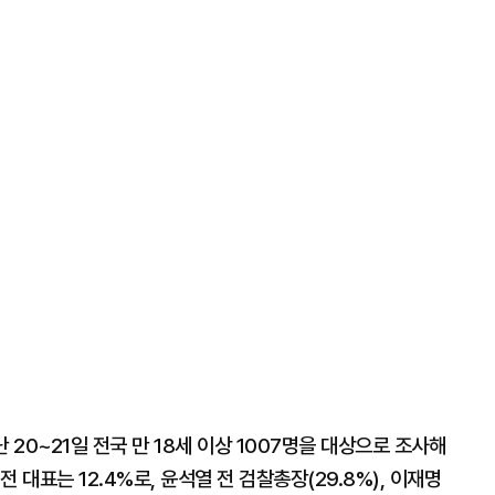
 20~21일 전국 만 18세 이상 1007명을 대상으로 조사해
 대표는 12.4%로, 윤석열 전 검찰총장(29.8%), 이재명