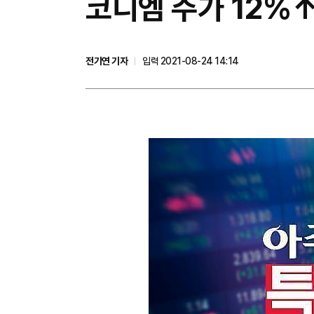
코디엠 주가 12%↑
전기연 기자
입력 2021-08-24 14:14