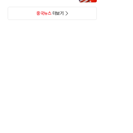
중국뉴스
더보기