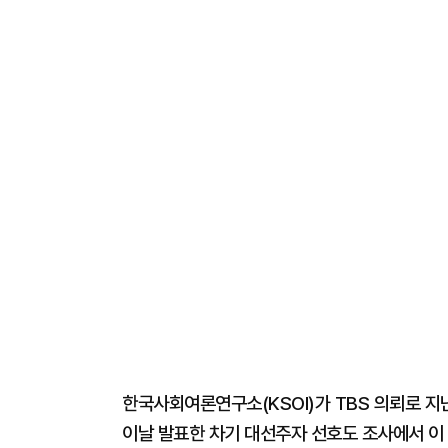
한국사회여론연구소(KSOI)가 TBS 의뢰로 지난
이날 발표한 차기 대선주자 선호도 조사에서 이 전