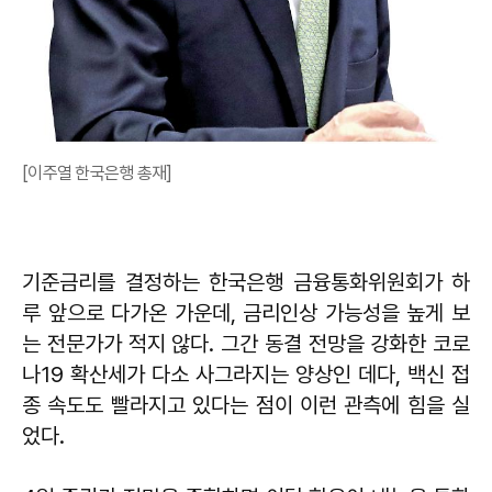
[이주열 한국은행 총재]
기준금리를 결정하는 한국은행 금융통화위원회가 하
루 앞으로 다가온 가운데, 금리인상 가능성을 높게 보
는 전문가가 적지 않다. 그간 동결 전망을 강화한 코로
나19 확산세가 다소 사그라지는 양상인 데다, 백신 접
종 속도도 빨라지고 있다는 점이 이런 관측에 힘을 실
었다.