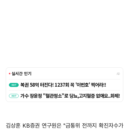
김상훈 KB증권 연구원은 "금통위 전까지 확진자수가