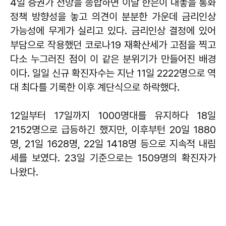
4일 증권가 전망을 종합하면 이달 한은이 내놓을 통화
정책 방향성을 놓고 의견이 분분한 가운데 금리인상
가능성에 무게가 실리고 있다. 금리인상 결정에 있어
부담으로 작용했던 코로나19 재확산세가 고점을 찍고
다소 누그러진 점이 이 같은 분위기가 만들어진 배경
이다. 일일 신규 확진자수는 지난 11일 2222명으로 역
대 최다를 기록한 이후 계단식으로 하락했다.
12일부터 17일까지 1000명대를 유지하다 18일
2152명으로 급등하긴 했지만, 이후부턴 20일 1880
명, 21일 1628명, 22일 1418명 등으로 지속적 내림
세를 보였다. 23일 기준으로는 1509명의 확진자가
나왔다.