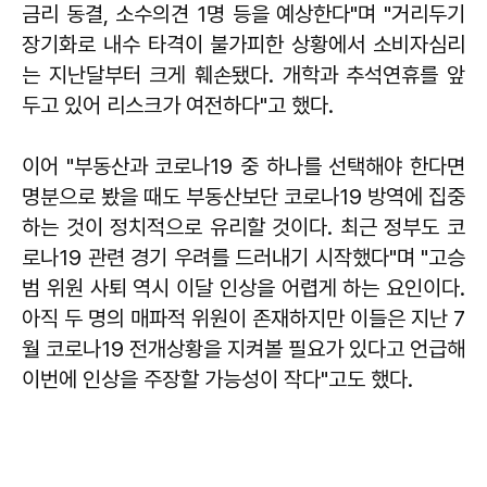
금리 동결, 소수의견 1명 등을 예상한다"며 "거리두기
장기화로 내수 타격이 불가피한 상황에서 소비자심리
는 지난달부터 크게 훼손됐다. 개학과 추석연휴를 앞
두고 있어 리스크가 여전하다"고 했다.
이어 "부동산과 코로나19 중 하나를 선택해야 한다면
명분으로 봤을 때도 부동산보단 코로나19 방역에 집중
하는 것이 정치적으로 유리할 것이다. 최근 정부도 코
로나19 관련 경기 우려를 드러내기 시작했다"며 "고승
범 위원 사퇴 역시 이달 인상을 어렵게 하는 요인이다.
아직 두 명의 매파적 위원이 존재하지만 이들은 지난 7
월 코로나19 전개상황을 지켜볼 필요가 있다고 언급해
이번에 인상을 주장할 가능성이 작다"고도 했다.