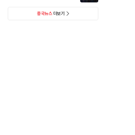
중국뉴스
더보기