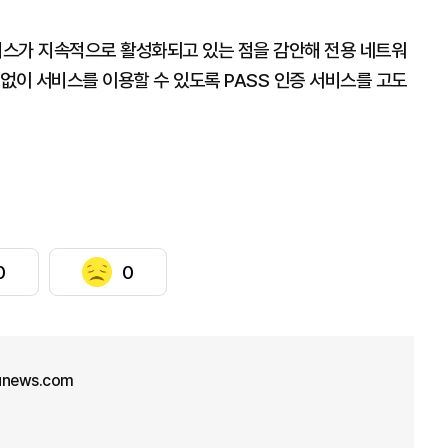
비스가 지속적으로 활성화되고 있는 점을 감안해 전용 네트워
없이 서비스를 이용할 수 있도록 PASS 인증 서비스를 고도
0
0
unews.com