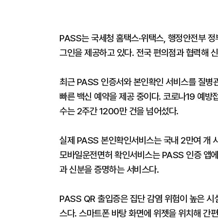
PASS는 국세청 홈택스·위택스, 행정안전부 정
그인을 제공하고 있다. 전국 편의점과 협력해 
최근 PASS 인증서와 본인확인 서비스를 질병
빠른 백신 예약을 제공 중이다. 코로나19 예
수는 2주간 1200만 건을 넘어섰다.
실제 PASS 본인확인서비스는 국내 2만여 개 
모바일운전면허 확인서비스는 PASS 인증 앱에
과 신분을 증명하는 서비스다.
PASS QR 출입증은 집단 감염 위험이 높은 
스다. 스마트폰 바탕 화면에 위젯을 위치해 간편하