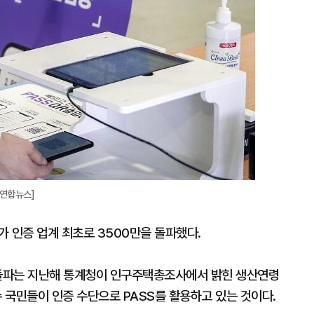
진=연합뉴스]
가 인증 업계 최초로 3500만을 돌파했다.
만 돌파는 지난해 통계청이 인구주택총조사에서 밝힌 생산연령
수 국민들이 인증 수단으로 PASS를 활용하고 있는 것이다.