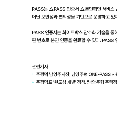
PASS는 △PASS 인증서 △본인확인 서비스
어난 보안성과 편의성을 기반으로 운영하고 있다
PASS 인증서는 화이트박스 암호화 기술을 통해
핀 번호로 본인 인증을 완료할 수 있다. PASS
관련기사
주광덕 남양주시장, 남양주형 ONE-PASS 
주광덕표 '원도심 개발' 정책..'남양주형 주택정