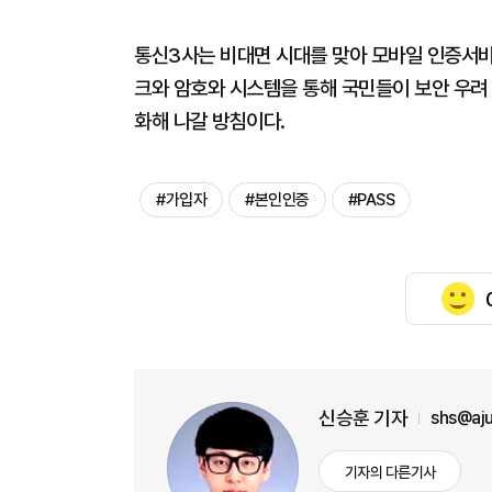
통신3사는 비대면 시대를 맞아 모바일 인증서
크와 암호와 시스템을 통해 국민들이 보안 우려 
화해 나갈 방침이다.
#가입자
#본인인증
#PASS
신승훈 기자
shs@aj
기자의 다른기사