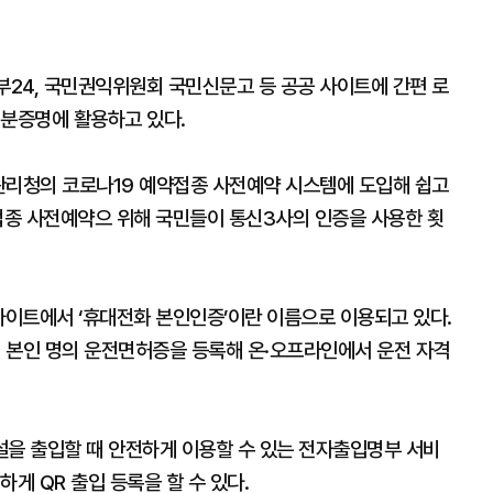
부24, 국민권익위원회 국민신문고 등 공공 사이트에 간편 로
신분증명에 활용하고 있다.
관리청의 코로나19 예약접종 사전예약 시스템에 도입해 쉽고
방접종 사전예약으 위해 국민들이 통신3사의 인증을 사용한 횟
사이트에서 ‘휴대전화 본인인증’이란 이름으로 이용되고 있다.
 본인 명의 운전면허증을 등록해 온·오프라인에서 운전 자격
시설을 출입할 때 안전하게 이용할 수 있는 전자출입명부 서비
게 QR 출입 등록을 할 수 있다.