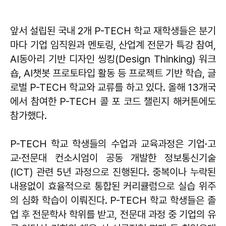
앞서 설립된 국내 2개 P-TECH 학교 재학생들은 분기
마다 기업 임직원과 멘토링, 산업계 전문가 특강 참여,
AI동아리 기반 디자인 씽킹(Design Thinking) 워크
숍, AI챗봇 프로토타입 활동 등 프로젝트 기반 학습, 글
로벌 P-TECH 학교와 교류를 하고 있다. 올해 13개국
에서 참여한 P-TECH 콜 포 코드 챌린지 해커톤에도
참가했다.
P-TECH 학교 학생들의 수업과 교육과정은 기업·고
교·전문대 컨소시엄이 공동 개발한 정보통신기술
(ICT) 관련 5년 과정으로 진행된다. 중복이나 누락된
내용없이 효율적으로 통합된 커리큘럼으로 실습 위주
의 심화 학습이 이뤄진다. P-TECH 학교 학생들은 졸
업 후 전문학사 학위를 받고, 전문대 과정 중 기업의 유