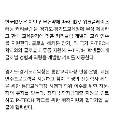
한국IBM은 이번 업무협약에 따라 'IBM 워크플레이스
러닝 커리큘럼'을 경기도·경기도교육청에 무상 제공하
고 한국 교육환경에 맞춘 커리큘럼 개발과 교원 연수
를 지원한다. 글로벌 해커톤 참가, 타 국가 P-TECH
학교와의 글로벌 교류를 지원해 P-TECH 학생들에게
글로벌 경험과 역량을 개발할 기회를 제공한다.
경기도·경기도교육청은 통합교육과정 편성·운영, 교원
연수프로그램을 지원하고 참여 학생의 전문학사 취득
을 위한 통합교육과정 시행과 학위 이수를 위한 자문·
정책 유지를 맡는다. 장학금·학자금대출 지원을 검토
하고 P-TECH 학교를 위한 행정지원과 협약기업 발
굴에 협력한다.