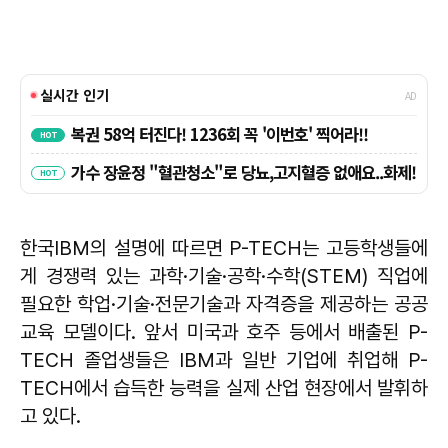
한국IBM의 설명에 따르면 P-TECH는 고등학생들에
게 경쟁력 있는 과학·기술·공학·수학(STEM) 직업에
필요한 학업·기술·전문기술과 자격증을 제공하는 공공
교육 모델이다. 앞서 미국과 호주 등에서 배출된 P-
TECH 졸업생들은 IBM과 일반 기업에 취업해 P-
TECH에서 습득한 능력을 실제 산업 현장에서 발휘하
고 있다.