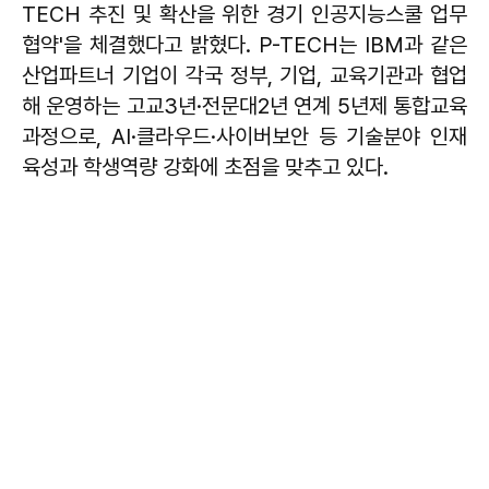
TECH 추진 및 확산을 위한 경기 인공지능스쿨 업무
협약'을 체결했다고 밝혔다. P-TECH는 IBM과 같은
산업파트너 기업이 각국 정부, 기업, 교육기관과 협업
해 운영하는 고교3년·전문대2년 연계 5년제 통합교육
과정으로, AI·클라우드·사이버보안 등 기술분야 인재
육성과 학생역량 강화에 초점을 맞추고 있다.