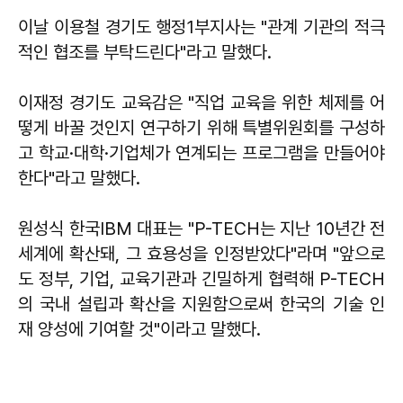
이날 이용철 경기도 행정1부지사는 "관계 기관의 적극
적인 협조를 부탁드린다"라고 말했다.
이재정 경기도 교육감은 "직업 교육을 위한 체제를 어
떻게 바꿀 것인지 연구하기 위해 특별위원회를 구성하
고 학교·대학·기업체가 연계되는 프로그램을 만들어야
한다"라고 말했다.
원성식 한국IBM 대표는 "P-TECH는 지난 10년간 전
세계에 확산돼, 그 효용성을 인정받았다"라며 "앞으로
도 정부, 기업, 교육기관과 긴밀하게 협력해 P-TECH
의 국내 설립과 확산을 지원함으로써 한국의 기술 인
재 양성에 기여할 것"이라고 말했다.