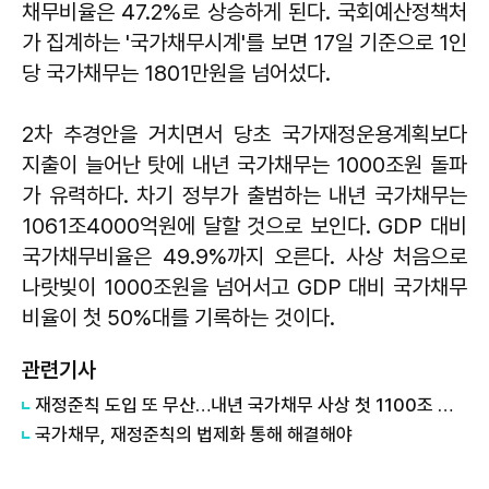
채무비율은 47.2%로 상승하게 된다. 국회예산정책처
가 집계하는 '국가채무시계'를 보면 17일 기준으로 1인
당 국가채무는 1801만원을 넘어섰다.
2차 추경안을 거치면서 당초 국가재정운용계획보다
지출이 늘어난 탓에 내년 국가채무는 1000조원 돌파
가 유력하다. 차기 정부가 출범하는 내년 국가채무는
1061조4000억원에 달할 것으로 보인다. GDP 대비
국가채무비율은 49.9%까지 오른다. 사상 처음으로
나랏빚이 1000조원을 넘어서고 GDP 대비 국가채무
비율이 첫 50%대를 기록하는 것이다.
관련기사
재정준칙 도입 또 무산…내년 국가채무 사상 첫 1100조 돌파
국가채무, 재정준칙의 법제화 통해 해결해야