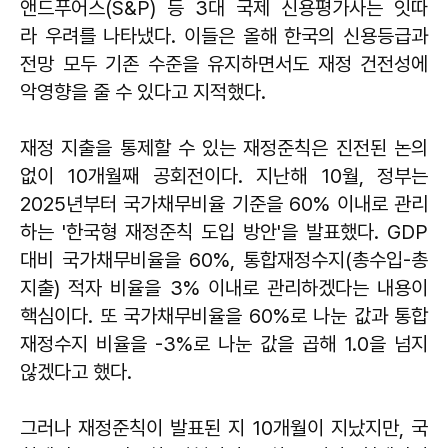
앤드푸어스(S&P) 등 3대 국제 신용평가사는 잇따
라 우려를 나타냈다. 이들은 올해 한국의 신용등급과
전망 모두 기존 수준을 유지하면서도 재정 건전성에
악영향을 줄 수 있다고 지적했다.
재정 지출을 통제할 수 있는 재정준칙은 진전된 논의
없이 10개월째 공회전이다. 지난해 10월, 정부는
2025년부터 국가채무비율 기준을 60% 이내로 관리
하는 '한국형 재정준칙 도입 방안'을 발표했다. GDP
대비 국가채무비율을 60%, 통합재정수지(총수입-총
지출) 적자 비율을 3% 이내로 관리하겠다는 내용이
핵심이다. 또 국가채무비율을 60%로 나눈 값과 통합
재정수지 비율을 -3%로 나눈 값을 곱해 1.0을 넘지
않겠다고 했다.
그러나 재정준칙이 발표된 지 10개월이 지났지만, 국