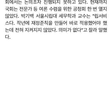
회에서는 논의조차 진행되지 못하고 있다. 현재까지
국회는 전문가 등 여론 수렴을 위한 공청회 한 번 열지
않았다. 박기백 서울시립대 세무학과 교수는 "립서비
스다. 작년에 재정준칙을 만들어 바로 적용했어야 했
는데 전혀 지켜지지 않았다. 의미가 없다"고 잘라 말했
다.