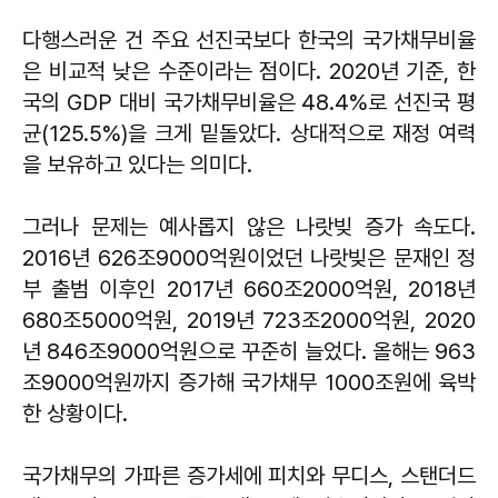
다행스러운 건 주요 선진국보다 한국의 국가채무비율
은 비교적 낮은 수준이라는 점이다. 2020년 기준, 한
국의 GDP 대비 국가채무비율은 48.4%로 선진국 평
균(125.5%)을 크게 밑돌았다. 상대적으로 재정 여력
을 보유하고 있다는 의미다.
그러나 문제는 예사롭지 않은 나랏빚 증가 속도다.
2016년 626조9000억원이었던 나랏빚은 문재인 정
부 출범 이후인 2017년 660조2000억원, 2018년
680조5000억원, 2019년 723조2000억원, 2020
년 846조9000억원으로 꾸준히 늘었다. 올해는 963
조9000억원까지 증가해 국가채무 1000조원에 육박
한 상황이다.
국가채무의 가파른 증가세에 피치와 무디스, 스탠더드