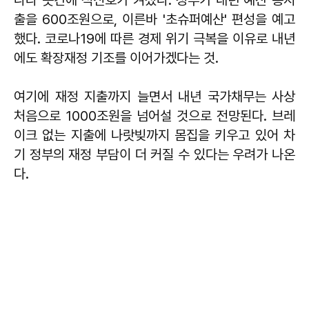
출을 600조원으로, 이른바 '초슈퍼예산' 편성을 예고
했다. 코로나19에 따른 경제 위기 극복을 이유로 내년
에도 확장재정 기조를 이어가겠다는 것.
여기에 재정 지출까지 늘면서 내년 국가채무는 사상
처음으로 1000조원을 넘어설 것으로 전망된다. 브레
이크 없는 지출에 나랏빚까지 몸집을 키우고 있어 차
기 정부의 재정 부담이 더 커질 수 있다는 우려가 나온
다.