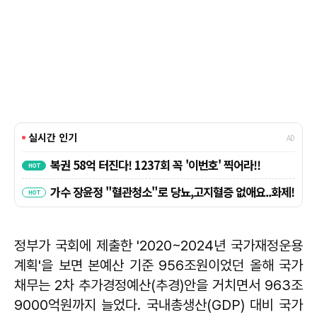
정부가 국회에 제출한 '2020~2024년 국가재정운용
계획'을 보면 본예산 기준 956조원이었던 올해 국가
채무는 2차 추가경정예산(추경)안을 거치면서 963조
9000억원까지 늘었다. 국내총생산(GDP) 대비 국가