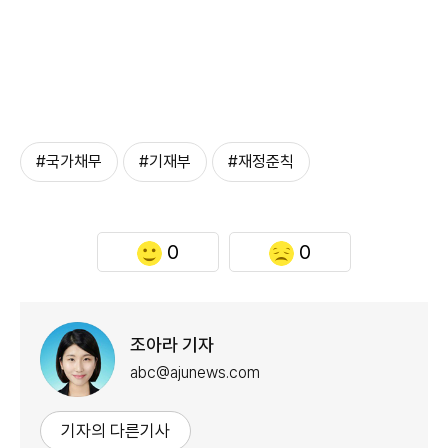
#국가채무
#기재부
#재정준칙
0
0
조아라 기자
abc@ajunews.com
기자의 다른기사