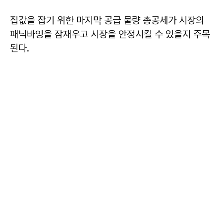
집값을 잡기 위한 마지막 공급 물량 총공세가 시장의
패닉바잉을 잠재우고 시장을 안정시킬 수 있을지 주목
된다.