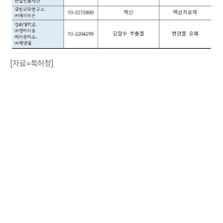
[자료=특허청]