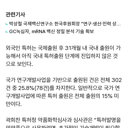
관련기사
박상철 국제백신연구소 한국후원회장 "연구·생산·인력 상시 협력을"
GC녹십자, mRNA 백신 정밀 분석 기술 확보
외국인 특허는 국제출원 후 31개월 내 국내 출원이 가
능해서 아직 국내 특허출원 단계에 진입하지 않은 것
으로 보인다.
국가 연구개발사업을 기반으로 출원된 건은 전체 302
건 중 25.8%(78건)를 차지한다. 일반적으로 국가 연
구개발사업에 따른 특허 출원은 전체 출원의 15% 미
만이다.
곽희찬 특허청 약품화학심사과 심사관은 “특허발명을
의약품으로 사용하려면, 추가적인 기술개발이 필요할