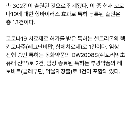
총 302건이 출원된 것으로 집계됐다. 이 중 현재 코로
나19에 대한 항바이러스 효과로 특허 등록된 출원은
총 13건이다.
코로나19 치료제로 허가를 받은 특허는 셀트리온의 렉
키로나주(레그단비맙, 항체치료제)로 1건이다. 임상
진행 중인 특허는 동화약품의 DW2008S(쥐꼬리망초
유래 신약)로 2건, 임상 종료된 특허는 부광약품의 레
보비르(클레부딘, 약물재창출)로 1건이 포함돼 있다.