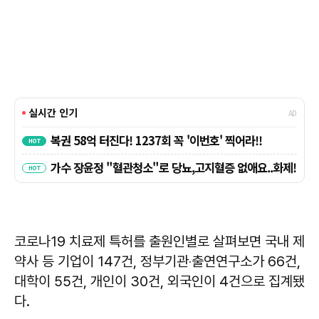
코로나19 치료제 특허를 출원인별로 살펴보면 국내 제
약사 등 기업이 147건, 정부기관‧출연연구소가 66건,
대학이 55건, 개인이 30건, 외국인이 4건으로 집계됐
다.