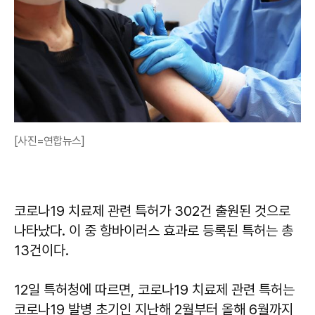
[사진=연합뉴스]
코로나19 치료제 관련 특허가 302건 출원된 것으로
나타났다. 이 중 항바이러스 효과로 등록된 특허는 총
13건이다.
12일 특허청에 따르면, 코로나19 치료제 관련 특허는
코로나19 발병 초기인 지난해 2월부터 올해 6월까지