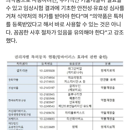
수 있고 임상시험 결과에 기초한 안전성‧유효성 심사를
거쳐 식약처의 허가를 받아야 한다”며 “의약품은 특허
를 등록받았다고 해서 바로 사용할 수 있는 것은 아니
다. 꼼꼼한 사후 절차가 있음을 유의해야 한다”고 강조
했다.