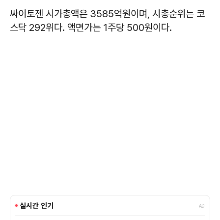
싸이토젠 시가총액은 3585억원이며, 시총순위는 코
스닥 292위다. 액면가는 1주당 500원이다.