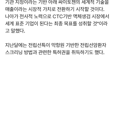
기관 지정이라는 기반 아래 싸이토젠의 세계적 기술을
매출이라는 시장적 가치로 전환하기 시작할 것이다.
나아가 전사적 노력으로 CTC기반 액체생검 시장에서
세계 표준 기업이 된다는 최종 목표를 성취할 것"이라
고 말했다.
지난달에는 전립선특이 막항원 기반한 전립선암환자
스크리닝 방법과 관련한 특허권을 취득하기도 했다.