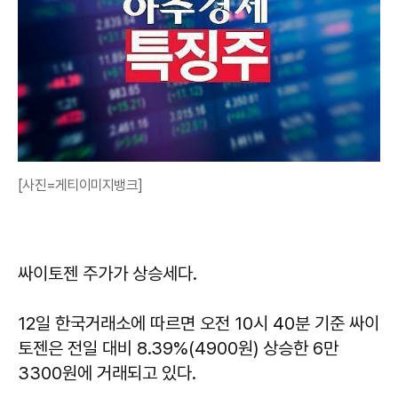
[사진=게티이미지뱅크]
싸이토젠 주가가 상승세다.
12일 한국거래소에 따르면 오전 10시 40분 기준 싸이
토젠은 전일 대비 8.39%(4900원) 상승한 6만
3300원에 거래되고 있다.