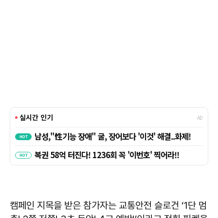
캠페인 지목을 받은 참가자는 교통안전 슬로건 ‘1단 멈