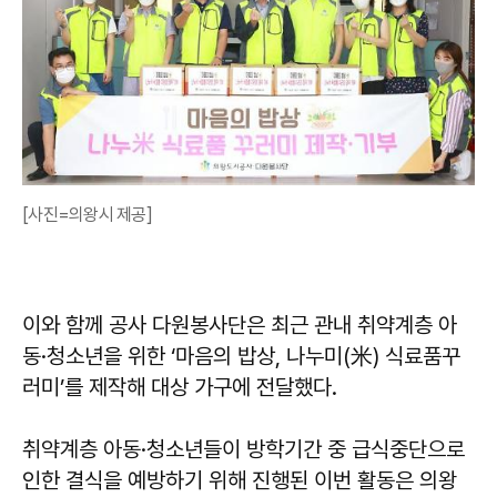
[사진=의왕시 제공]
이와 함께 공사 다원봉사단은 최근 관내 취약계층 아
동·청소년을 위한 ‘마음의 밥상, 나누미(米) 식료품꾸
러미’를 제작해 대상 가구에 전달했다.
취약계층 아동·청소년들이 방학기간 중 급식중단으로
인한 결식을 예방하기 위해 진행된 이번 활동은 의왕