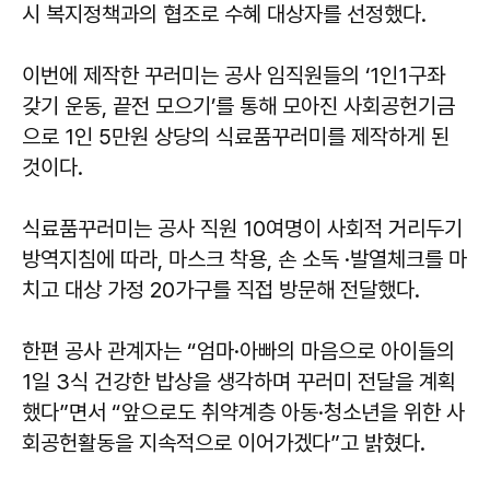
시 복지정책과의 협조로 수혜 대상자를 선정했다.
이번에 제작한 꾸러미는 공사 임직원들의 ‘1인1구좌
갖기 운동, 끝전 모으기’를 통해 모아진 사회공헌기금
으로 1인 5만원 상당의 식료품꾸러미를 제작하게 된
것이다.
식료품꾸러미는 공사 직원 10여명이 사회적 거리두기
방역지침에 따라, 마스크 착용, 손 소독 ·발열체크를 마
치고 대상 가정 20가구를 직접 방문해 전달했다.
한편 공사 관계자는 “엄마·아빠의 마음으로 아이들의
1일 3식 건강한 밥상을 생각하며 꾸러미 전달을 계획
했다”면서 “앞으로도 취약계층 아동·청소년을 위한 사
회공헌활동을 지속적으로 이어가겠다”고 밝혔다.