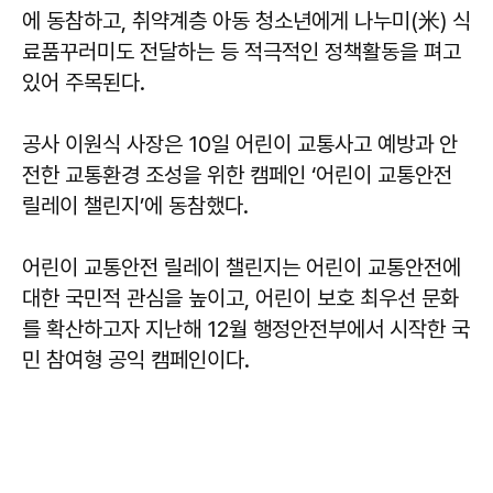
에 동참하고, 취약계층 아동 청소년에게 나누미(米) 식
료품꾸러미도 전달하는 등 적극적인 정책활동을 펴고
있어 주목된다.
공사 이원식 사장은 10일 어린이 교통사고 예방과 안
전한 교통환경 조성을 위한 캠페인 ‘어린이 교통안전
릴레이 챌린지’에 동참했다.
어린이 교통안전 릴레이 챌린지는 어린이 교통안전에
대한 국민적 관심을 높이고, 어린이 보호 최우선 문화
를 확산하고자 지난해 12월 행정안전부에서 시작한 국
민 참여형 공익 캠페인이다.