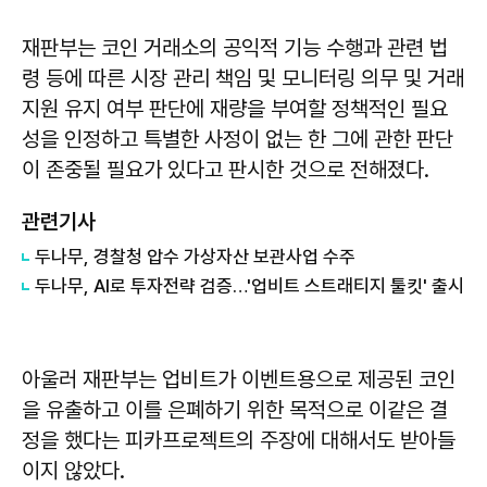
재판부는 코인 거래소의 공익적 기능 수행과 관련 법
령 등에 따른 시장 관리 책임 및 모니터링 의무 및 거래
지원 유지 여부 판단에 재량을 부여할 정책적인 필요
성을 인정하고 특별한 사정이 없는 한 그에 관한 판단
이 존중될 필요가 있다고 판시한 것으로 전해졌다.
관련기사
두나무, 경찰청 압수 가상자산 보관사업 수주
두나무, AI로 투자전략 검증…'업비트 스트래티지 툴킷' 출시
아울러 재판부는 업비트가 이벤트용으로 제공된 코인
을 유출하고 이를 은폐하기 위한 목적으로 이같은 결
정을 했다는 피카프로젝트의 주장에 대해서도 받아들
이지 않았다.