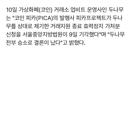
10일 가상화폐(코인) 거래소 업비트 운영사인 두나무
는 "코인 피카(PICA)의 발행사 피카프로젝트가 두나
무를 상대로 제기한 거래지원 종료 효력정지 가처분
신청을 서울중앙지방법원이 9일 기각했다"며 "두나무
전부 승소로 결론이 났다"고 밝혔다.