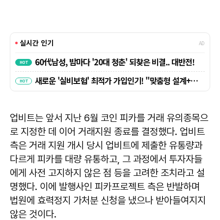
업비트는 앞서 지난 6월 코인 피카를 거래 유의종목으
로 지정한 데 이어 거래지원 종료를 결정했다. 업비트
측은 거래 지원 개시 당시 업비트에 제출한 유통량과
다르게 피카를 대량 유통하고, 그 과정에서 투자자들
에게 사전 고지하지 않은 점 등을 고려한 조치라고 설
명했다. 이에 발행사인 피카프로젝트 측은 반발하며
법원에 효력정지 가처분 신청을 냈으나 받아들여지지
않은 것이다.