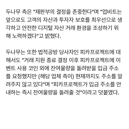
두나무 측은 "재판부의 결정을 존중한다"며 "업비트는
앞으로도 고객의 자산과 투자자 보호를 최우선으로 생
각하고 안전한 디지털 자산 거래 환경을 조성하기 위
해 노력하겠다"고 밝혔다.
두나무는 또한 법적공방 당사자인 피카프로젝트에 대
해서도 "거래 지원 종료 결정 이후 피카프로젝트에 이
벤트 사용 코인 외에 잔여물량을 돌려받을 입금 주소
를 요청했지만 (해당 업체 측이) 현재까지도 주소를 알
려주지 않고 있다"며 "피카프로젝트가 입금 주소를 안
내하는 즉시 잔여물량을 돌려줄 것"이라고 덧붙였다.