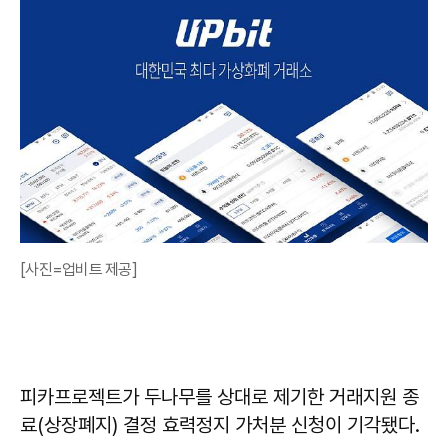
[사진=업비트 제공]
피카프로젝트가 두나무를 상대로 제기한 거래지원 종
료(상장폐지) 결정 효력정지 가처분 신청이 기각됐다.