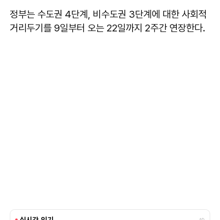
정부는 수도권 4단계, 비수도권 3단계에 대한 사회적
거리두기를 9일부터 오는 22일까지 2주간 연장한다.