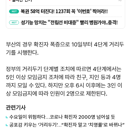
부산의 경우 확진자 폭증으로 10일부터 4단계 거리두
기를 시행한다.
정부의 거리두기 단계별 조치에 따르면 4단계에서는
5인 이상 모임금지 조처에 따라 친구, 지인 등과 4명
까지 모일 수 있다. 하지만 오후 6시 이후에는 3인 이
상 모임금지에 따라 인원이 2명으로 제한된다.
관련기사
수요일이 위험하다…코로나 확진자 2000명 넘어설 듯
공포감 키우는 ‘거리두기’…“확진자 말고 ‘치명률’로 바뀌나”