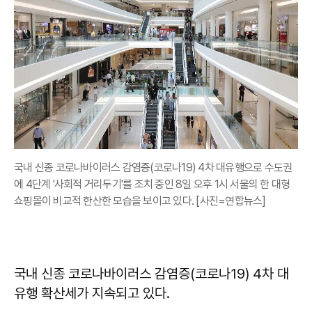
국내 신종 코로나바이러스 감염증(코로나19) 4차 대유행으로 수도권
에 4단계 '사회적 거리두기'를 조치 중인 8일 오후 1시 서울의 한 대형
쇼핑몰이 비교적 한산한 모습을 보이고 있다. [사진=연합뉴스]
국내 신종 코로나바이러스 감염증(코로나19) 4차 대
유행 확산세가 지속되고 있다.