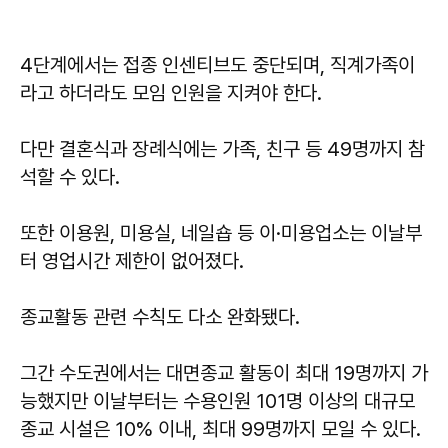
4단계에서는 접종 인센티브도 중단되며, 직계가족이
라고 하더라도 모임 인원을 지켜야 한다.
다만 결혼식과 장례식에는 가족, 친구 등 49명까지 참
석할 수 있다.
또한 이용원, 미용실, 네일숍 등 이·미용업소는 이날부
터 영업시간 제한이 없어졌다.
종교활동 관련 수칙도 다소 완화됐다.
그간 수도권에서는 대면종교 활동이 최대 19명까지 가
능했지만 이날부터는 수용인원 101명 이상의 대규모
종교 시설은 10% 이내, 최대 99명까지 모일 수 있다.