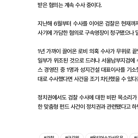
받은 혐의는 계속 수사 중이다.
지난해 6월부터 수사를 이어온 검찰은 현재까지
사기에 가담한 혐의로 구속영장이 청구됐으나 
1년 가까이 끌어온 로비 의혹 수사가 무위로 
일부가 위조된 것으로 드러나 서울남부지검에 수
스 경영진 중 1명과 성지건설 대표이사를 기소
대로 수사했다면 사건을 조기 차단했을 수 있다
정치권에서도 검찰 수사에 대한 비판 목소리가 
한 맞춤형 펀드 사건이 정치권과 관련됐다고 하