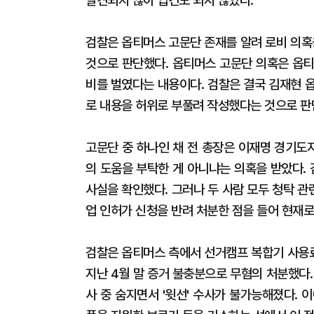
발견되지 않아 입건도 되지 않았다.
검찰은 옵티머스 고문단 존재를 알려 로비 의혹
것으로 판단했다. 옵티머스 고문단 의혹은 옵티
비를 벌였다는 내용이다. 검찰은 결국 김재현
로 내용을 허위로 부풀려 작성했다는 것으로 
고문단 중 하나인 채 전 총장은 이재명 경기도
의 도움을 부탁한 게 아니냐는 의혹을 받았다. 
사실을 확인했다. 그러나 두 사람 모두 청탁 
업 인허가 신청을 반려 처분한 점을 들어 현재로
검찰은 옵티머스 측에서 선거캠프 복합기 사용
지난 4월 말 증거 불충분으로 무혐의 처분했다
사 중 숨지면서 '윗선' 수사가 불가능해졌다. 