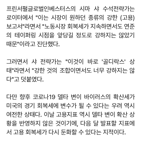
프린서펄글로벌인베스터스의 시마 샤 수석전략가는
로이터에서 "이는 시장이 원하던 종류의 강한 (고용)
보고서"라면서 "노동시장 회복세가 지속하면서도 연준
의 테이퍼링 시점을 앞당길 정도로 강하지는 않았기
때문"이라고 진단했다.
그러면서 샤 전략가는 "이것이 바로 '골디락스' 상
태"라면서 "강한 것의 조합이면서도 너무 강하지는 않
다"고 덧붙였다.
다만 향후 코로나19 델타 변이 바이러스의 확산세가
미국의 경기 회복세에 변수가 될 수 있다는 우려 역시
여전한 상태다. 이날 고용지표 역시 델타 변이 확산 상
황을 반영하지 않은 것이기에, 다음 달 발표할 지표에
서 고용 회복세가 다시 둔화할 수 있다는 지적이다.