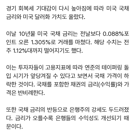
경기 회복세 기대감이 다시 높아짐에 따라 미국 국채
금리와 미국 달러화 가치도 올랐다.
이날 10년물 미국 국채 금리는 전날보다 0.088%포
인트 오른 1.305%로 거래를 마쳤다. 해당 수치는 전
주 1.12%대까지 떨어지기도 했다.
이는 투자자들이 고용지표에 따라 연준의 테이퍼링 돌
입 시기가 앞당겨질 수 있다고 보면서 국채 가격이 하
락한 것이다. 국채를 포함한 채권의 금리(수익률)와 가
격은 반비례한다.
또한 국채 금리의 반등으로 은행주의 강세도 두드러졌
다. 금리가 오를수록 은행들의 수익성도 개선되기 때
문이다.