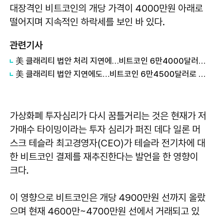
대장격인 비트코인의 개당 가격이 4000만원 아래로
떨어지며 지속적인 하락세를 보인 바 있다.
관련기사
美 클래리티 법안 처리 지연에…비트코인 6만4000달러대 횡보
美 클래리티 법안 지연에도…비트코인 6만4500달러로 상승
가상화폐 투자심리가 다시 꿈틀거리는 것은 현재가 저
가매수 타이밍이라는 투자 심리가 퍼진 데다 일론 머
스크 테슬라 최고경영자(CEO)가 테슬라 전기차에 대
한 비트코인 결제를 재추진한다는 발언을 한 영향이
크다.
이 영향으로 비트코인은 개당 4900만원 선까지 올랐
으며 현재 4600만~4700만원 선에서 거래되고 있