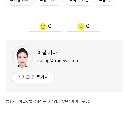
0
0
이봄 기자
spring@ajunews.com
기자의 다른기사
©'5개국어 글로벌 경제신문' 아주경제. 무단전재·재배포 금지