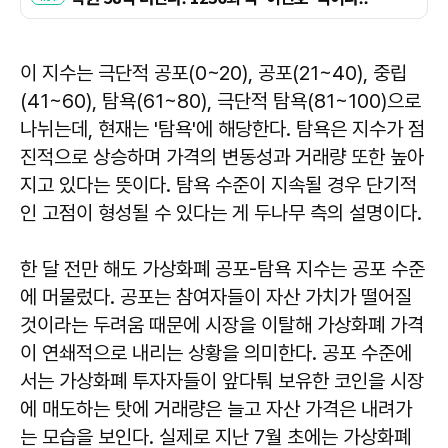
이 지수는 극단적 공포(0~20), 공포(21~40), 중립
(41~60), 탐욕(61~80), 극단적 탐욕(81~100)으로
나뉘는데, 현재는 '탐욕'에 해당한다. 탐욕은 지수가 점
진적으로 상승하며 가격의 변동성과 거래량 또한 높아
지고 있다는 뜻이다. 탐욕 수준이 지속될 경우 단기적
인 고점이 형성될 수 있다는 게 두나무 측의 설명이다.
한 달 전만 해도 가상화폐 공포-탐욕 지수는 공포 수준
에 머물렀다. 공포는 참여자들이 자산 가치가 떨어질
것이라는 두려움 때문에 시장을 이탈해 가상화폐 가격
이 연쇄적으로 내리는 상황을 의미한다. 공포 수준에
서는 가상화폐 투자자들이 앞다퉈 보유한 코인을 시장
에 매도하는 탓에 거래량은 늘고 자산 가격은 내려가
는 모습을 보인다. 실제로 지난 7월 초에는 가상화폐