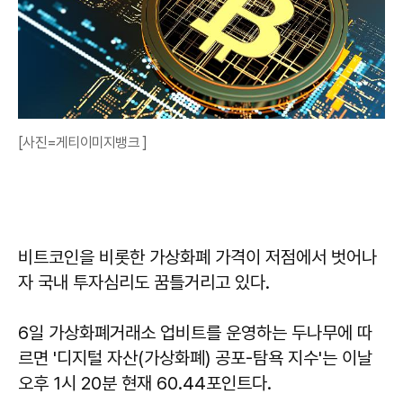
[사진=게티이미지뱅크 ]
비트코인을 비롯한 가상화폐 가격이 저점에서 벗어나
자 국내 투자심리도 꿈틀거리고 있다.
6일 가상화폐거래소 업비트를 운영하는 두나무에 따
르면 '디지털 자산(가상화폐) 공포-탐욕 지수'는 이날
오후 1시 20분 현재 60.44포인트다.