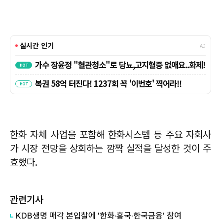
한화 자체 사업을 포함해 한화시스템 등 주요 자회사
가 시장 전망을 상회하는 깜짝 실적을 달성한 것이 주
효했다.
관련기사
KDB생명 매각 본입찰에 '한화·흥국·한국금융' 참여