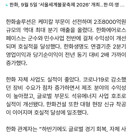
한화, 9월 5일 '서울세계불꽃축제 2026' 개최...한·미·영 3개국 참가
한화솔루션은 케미칼 부문이 선전하며 2조8000억원
규모의 역대 최대 분기 매출을 올렸다. 한화에어로스
페이스는 군수와 민수사업 전반에 걸쳐 수익성이 개선
되며 호실적을 달성했다. 한화생명도 연결기준 2분기
영업이익과 당기순이익이 전년 동기 대비 2배 가까이
증가했다.
한화 자체 사업도 실적이 좋았다. 코로나19로 감소했
던 장비 수요가 점차 증가하면서 제조 분야의 수익성
이 높아졌고, 글로벌 부문도 석유에너지 사업 호조로
실적이 개선됐다. 한화건설 또한 대형 현장 신규 착공
이 이어지며 호실적 달성에 일조했다.
한화 관계자는 “하반기에도 글로벌 경기 회복, 자체 사