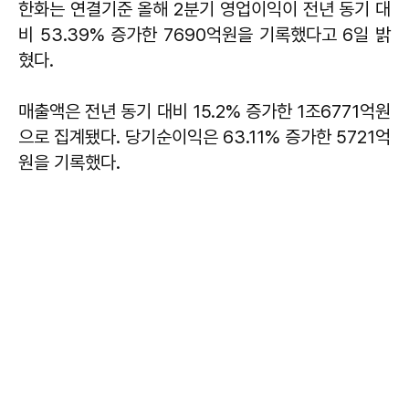
한화는 연결기준 올해 2분기 영업이익이 전년 동기 대
비 53.39% 증가한 7690억원을 기록했다고 6일 밝
혔다.
매출액은 전년 동기 대비 15.2% 증가한 1조6771억원
으로 집계됐다. 당기순이익은 63.11% 증가한 5721억
원을 기록했다.