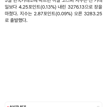
5일 한국거래소에 따르면 이날 코스피 지수는 전 거래
일보다 4.25포인트(0.13%) 내린 3276.13으로 장을
마쳤다. 지수는 2.87포인트(0.09%) 오른 3283.25
로 출발했다.