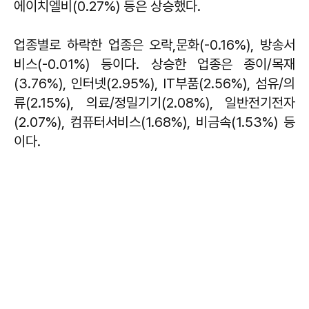
에이치엘비(0.27%) 등은 상승했다.
업종별로 하락한 업종은 오락,문화(-0.16%), 방송서
비스(-0.01%) 등이다. 상승한 업종은 종이/목재
(3.76%), 인터넷(2.95%), IT부품(2.56%), 섬유/의
류(2.15%), 의료/정밀기기(2.08%), 일반전기전자
(2.07%), 컴퓨터서비스(1.68%), 비금속(1.53%) 등
이다.