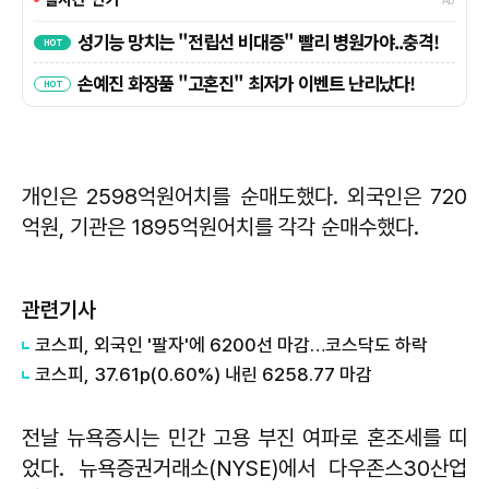
개인은 2598억원어치를 순매도했다. 외국인은 720
억원, 기관은 1895억원어치를 각각 순매수했다.
관련기사
코스피, 외국인 '팔자'에 6200선 마감…코스닥도 하락
코스피, 37.61p(0.60%) 내린 6258.77 마감
전날 뉴욕증시는 민간 고용 부진 여파로 혼조세를 띠
었다. 뉴욕증권거래소(NYSE)에서 다우존스30산업