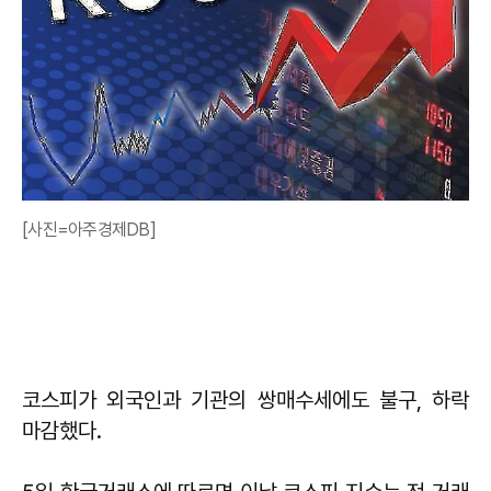
[사진=아주경제DB]
코스피가 외국인과 기관의 쌍매수세에도 불구, 하락
마감했다.