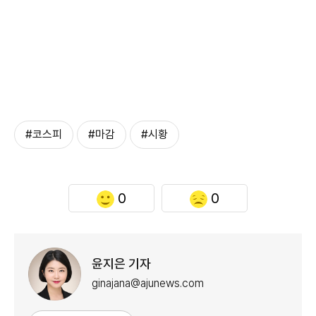
#코스피
#마감
#시황
0
0
윤지은 기자
ginajana@ajunews.com