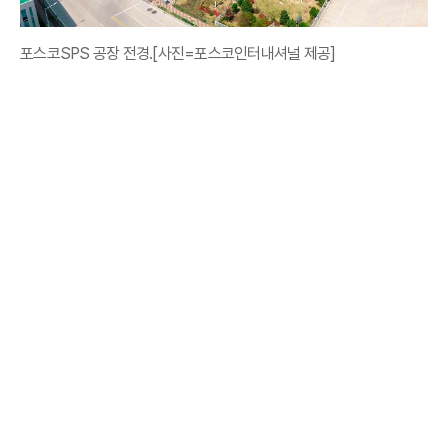
포스코SPS 공장 전경.[사진=포스코인터내셔널 제공]