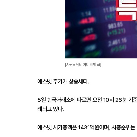
[사진=게티이미지뱅크]
에스넷 주가가 상승세다.
5일 한국거래소에 따르면 오전 10시 26분 기준 
래되고 있다.
에스넷 시가총액은 1431억원이며, 시총순위는 