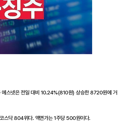
에스넷은 전일 대비 10.24%(810원) 상승한 8720원에 거
코스닥 804위다. 액면가는 1주당 500원이다.