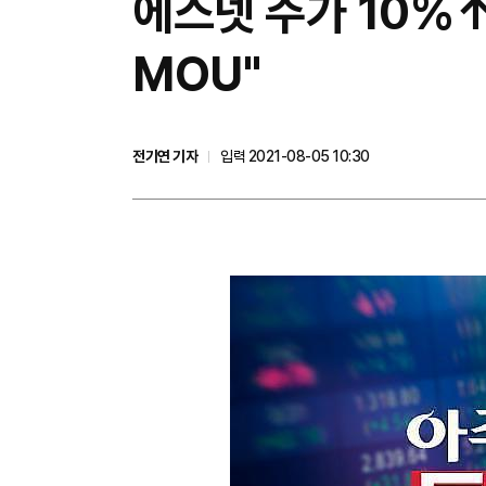
에스넷 주가 10%
MOU"
전기연 기자
입력 2021-08-05 10:30