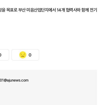
을 목표로 부산 미음산업단지에서 14개 협력사와 함께 전기
0
0
n01@ajunews.com