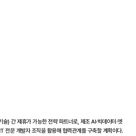
술) 간 제휴가 가능한 전략 파트너로, 제조 AI·빅데이터·엣
, IT 전문 개발자 조직을 활용해 협력관계를 구축할 계획이다.