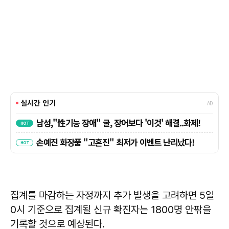
집계를 마감하는 자정까지 추가 발생을 고려하면 5일
0시 기준으로 집계될 신규 확진자는 1800명 안팎을
기록할 것으로 예상된다.