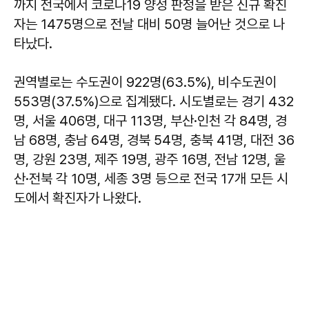
까지 전국에서 코로나19 양성 판정을 받은 신규 확진
자는 1475명으로 전날 대비 50명 늘어난 것으로 나
타났다.
권역별로는 수도권이 922명(63.5%), 비수도권이
553명(37.5%)으로 집계됐다. 시도별로는 경기 432
명, 서울 406명, 대구 113명, 부산·인천 각 84명, 경
남 68명, 충남 64명, 경북 54명, 충북 41명, 대전 36
명, 강원 23명, 제주 19명, 광주 16명, 전남 12명, 울
산·전북 각 10명, 세종 3명 등으로 전국 17개 모든 시
도에서 확진자가 나왔다.