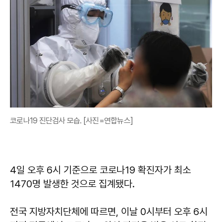
코로나19 진단검사 모습. [사진=연합뉴스]
4일 오후 6시 기준으로 코로나19 확진자가 최소
1470명 발생한 것으로 집계됐다.
전국 지방자치단체에 따르면, 이날 0시부터 오후 6시