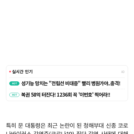
특히 문 대통령은 최근 논란이 된 청해부대 신종 코로
나바이러스 감염증(코로나19) 집단 감염 사태에 대해