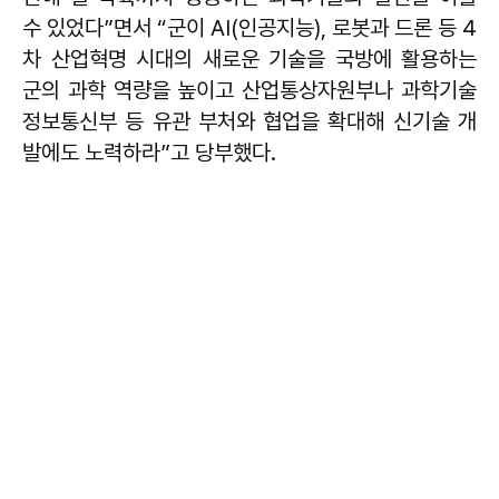
수 있었다”면서 “군이 AI(인공지능), 로봇과 드론 등 4
차 산업혁명 시대의 새로운 기술을 국방에 활용하는
군의 과학 역량을 높이고 산업통상자원부나 과학기술
정보통신부 등 유관 부처와 협업을 확대해 신기술 개
발에도 노력하라”고 당부했다.